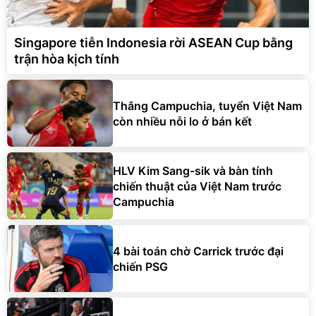
Singapore tiễn Indonesia rời ASEAN Cup bằng
trận hòa kịch tính
Thắng Campuchia, tuyển Việt Nam
còn nhiều nỗi lo ở bán kết
HLV Kim Sang-sik và bàn tính
chiến thuật của Việt Nam trước
Campuchia
4 bài toán chờ Carrick trước đại
chiến PSG