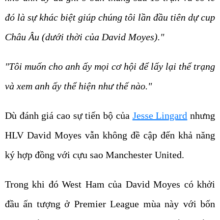
đó là sự khác biệt giúp chúng tôi lần đầu tiên dự cup
Châu Âu (dưới thời của David Moyes)."
"Tôi muốn cho anh ấy mọi cơ hội để lấy lại thể trạng
và xem anh ấy thể hiện như thế nào."
Dù đánh giá cao sự tiến bộ của
Jesse Lingard
nhưng
HLV David Moyes vẫn không đề cập đến khả năng
ký hợp đồng với cựu sao Manchester United.
Trong khi đó West Ham của David Moyes có khởi
đầu ấn tượng ở Premier League mùa này với bốn