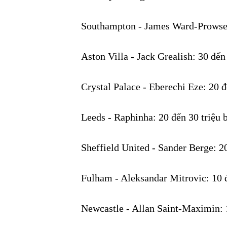
Southampton - James Ward-Prowse:
Aston Villa - Jack Grealish: 30 đến
Crystal Palace - Eberechi Eze: 20 đ
Leeds - Raphinha: 20 đến 30 triệu 
Sheffield United - Sander Berge: 2
Fulham - Aleksandar Mitrovic: 10 
Newcastle - Allan Saint-Maximin: 