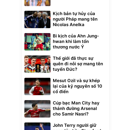
Kịch bản tự hủy của
người Pháp mang tên
Nicolas Anelka
Bi kịch của Ahn Jung-
hwan khi làm tổn
thương nước Ý
Thế giới đã thực sự
quên đi nỗi sợ mang tên
tuyển Đức?
Mesut Ozil và sự khép
lại của kỷ nguyên số 10
cổ điển
Cúp bạc Man City hay
thánh đường Arsenal
cho Samir Nasri?
John Terry người giữ