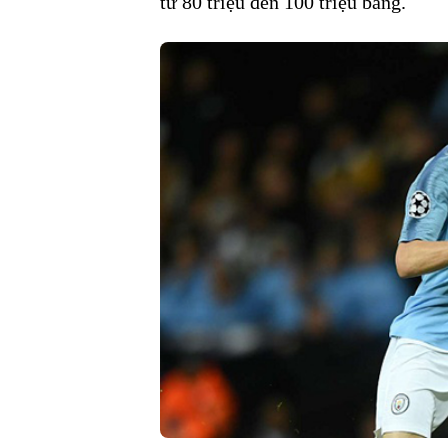
từ 80 triệu đến 100 triệu bảng.