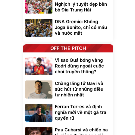
Nghịch lý tuyệt đẹp bên
bờ Địa Trung Hải
DNA Gremio: Không
Joga Bonito, chỉ có máu
và nước mắt
OFF THE PITCH
Vì sao Quả bóng vàng
Rodri đứng ngoài cuộc
chơi truyền thông?
Chàng lãng tử Gavi và
sức hút từ những điều
tự nhiên nhất
Ferran Torres và định
nghĩa mới về một gã trai
quyến rũ
Pau Cubarsi và chiếc ba