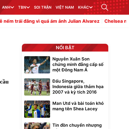
ANH
TBN
SOI TRẬN
VIỆT NAM
KHÁC
đắng vì quá ám ảnh Julian Alvarez
Chelsea nguy cơ mất 
NỔI BẬT
Nguyễn Xuân Son
chứng minh đẳng cấp số
một Đông Nam Á
 cầu
Đấu Singapore,
Indonesia giữa thảm họa
2007 và kỳ tích 2016
Man Utd và bài toán khó
mang tên Shea Lacey
Tin đồn chuyển nhượng