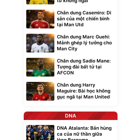
tử không ngai
Chân dung Casemiro: Di
sản của một chiến binh
tại Man Utd
Chân dung Marc Guehi:
Mảnh ghép lý tưởng cho
Man City
Chân dung Sadio Mane:
Tượng đài bất tử tại
AFCON
Chân dung Harry
Maguire: Bài học không
gục ngã tại Man United
DNA
DNA Atalanta: Bản hùng
ca của nữ thần giữa
lòng Bergamo