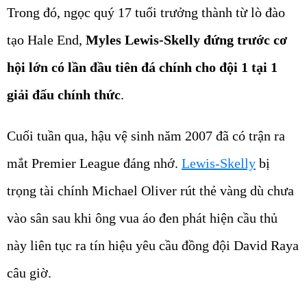
Trong đó, ngọc quý 17 tuổi trưởng thành từ lò đào
tạo Hale End,
Myles Lewis-Skelly đứng trước cơ
hội lớn có lần đầu tiên đá chính cho đội 1 tại 1
giải đấu chính thức
.
Cuối tuần qua, hậu vệ sinh năm 2007 đã có trận ra
mắt Premier League đáng nhớ.
Lewis-Skelly
bị
trọng tài chính Michael Oliver rút thẻ vàng dù chưa
vào sân sau khi ông vua áo đen phát hiện cầu thủ
này liên tục ra tín hiệu yêu cầu đồng đội David Raya
câu giờ.