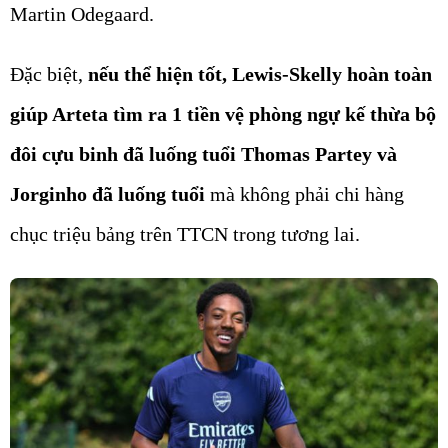
Martin Odegaard.
Đặc biệt,
nếu thể hiện tốt, Lewis-Skelly hoàn toàn
giúp Arteta tìm ra 1 tiền vệ phòng ngự kế thừa bộ
đôi cựu binh đã luống tuổi Thomas Partey và
Jorginho đã luống tuổi
mà không phải chi hàng
chục triệu bảng trên TTCN trong tương lai.