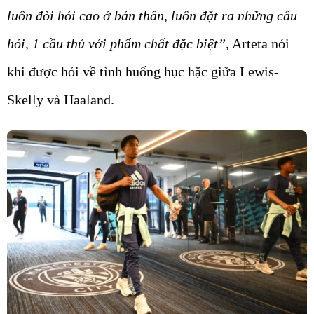
luôn đòi hỏi cao ở bản thân, luôn đặt ra những câu
hỏi, 1 cầu thủ với phẩm chất đặc biệt”
, Arteta nói
khi được hỏi về tình huống hục hặc giữa Lewis-
Skelly và Haaland.