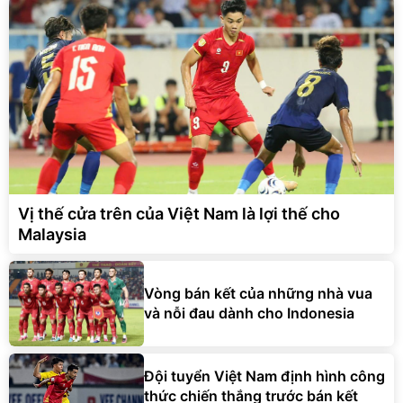
Vị thế cửa trên của Việt Nam là lợi thế cho
Malaysia
Vòng bán kết của những nhà vua
và nỗi đau dành cho Indonesia
Đội tuyển Việt Nam định hình công
thức chiến thắng trước bán kết