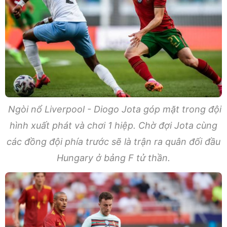
Ngòi nổ Liverpool - Diogo Jota góp mặt trong đội
hình xuất phát và chơi 1 hiệp. Chờ đợi Jota cùng
các đồng đội phía trước sẽ là trận ra quân đối đầu
Hungary ở bảng F tử thần.