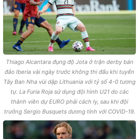
Thiago Alcantara đụng độ Jota ở trận derby bán
đảo Iberia vài ngày trước không thi đấu khi tuyển
Tây Ban Nha vùi dập Lithuania với tỷ số 4-0 tương
tự. La Furia Roja sử dụng đội hình U21 do các
thành viên dự EURO phải cách ly, sau khi đội
trưởng Sergio Busquets dương tính với COVID-19.