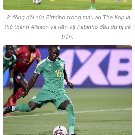
2 đồng đội của Firmino trong màu áo The Kop là
thủ thành Alisson và tiền vệ Fabinho đều dự bị cả
trận.