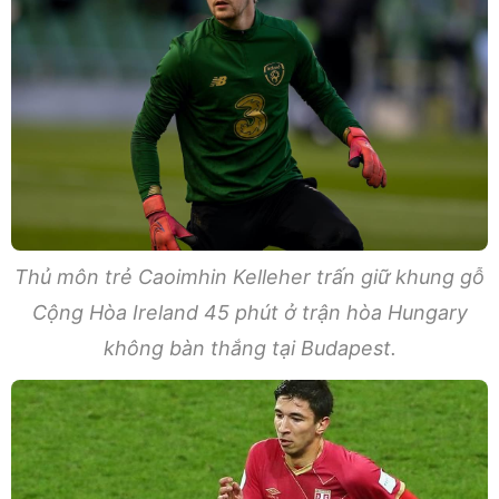
Thủ môn trẻ Caoimhin Kelleher trấn giữ khung gỗ
Cộng Hòa Ireland 45 phút ở trận hòa Hungary
không bàn thắng tại Budapest.