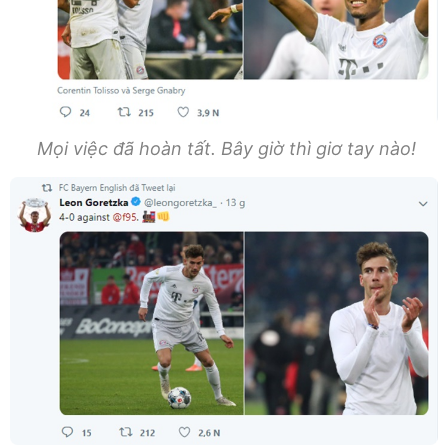
Mọi việc đã hoàn tất. Bây giờ thì giơ tay nào!