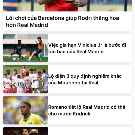
Lối chơi của Barcelona giúp Rodri thăng hoa
hơn Real Madrid
Việc gia hạn Vinicius Jr là bước đi
táo bạo của Real Madrid
Lộ diện 3 quy định nghiêm khắc
của Mourinho tại Real
Romano tiết lộ Real Madrid có thể
cho mượn Endrick