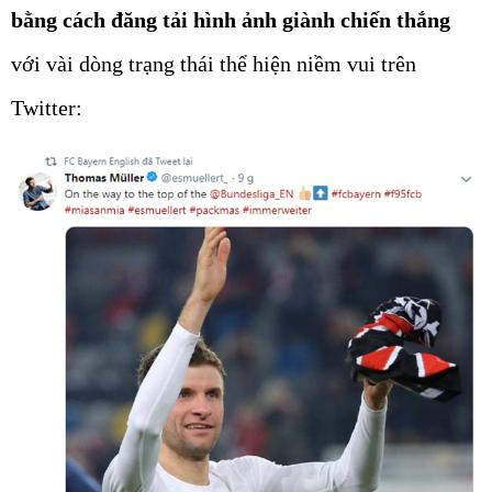
bằng cách đăng tải hình ảnh giành chiến thắng
với vài dòng trạng thái thể hiện niềm vui trên
Twitter: