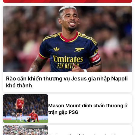
Rào cản khiến thương vụ Jesus gia nhập Napoli
khó thành
Mason Mount dính chấn thương ở
trận gặp PSG