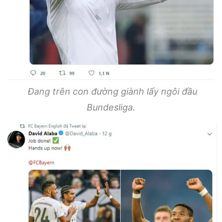
Đang trên con đường giành lấy ngôi đầu
Bundesliga.