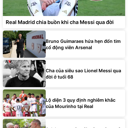
Real Madrid chia buồn khi cha Messi qua đời
Bruno Guimaraes hứa hẹn đốn tim
cổ động viên Arsenal
Cha của siêu sao Lionel Messi qua
đời ở tuổi 68
Lộ diện 3 quy định nghiêm khắc
của Mourinho tại Real