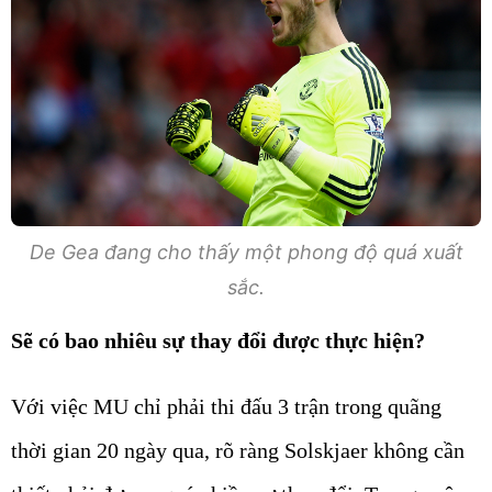
De Gea đang cho thấy một phong độ quá xuất
sắc.
Sẽ có bao nhiêu sự thay đổi được thực hiện?
Với việc MU chỉ phải thi đấu 3 trận trong quãng
thời gian 20 ngày qua, rõ ràng Solskjaer không cần