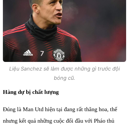
Liệu Sanchez sẽ làm được những gì trước đội
bóng cũ.
Hàng dự bị chất lượng
Đúng là Man Utd hiện tại đang rất thăng hoa, thế
nhưng kết quả những cuộc đối đầu với Pháo thủ