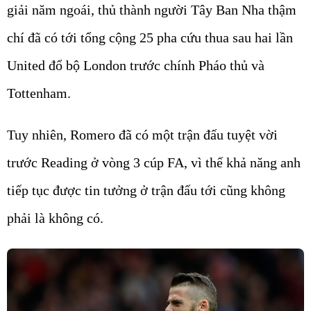
giải năm ngoái, thủ thành người Tây Ban Nha thậm
chí đã có tới tổng cộng 25 pha cứu thua sau hai lần
United đổ bộ London trước chính Pháo thủ và
Tottenham.
Tuy nhiên, Romero đã có một trận đấu tuyệt vời
trước Reading ở vòng 3 cúp FA, vì thế khả năng anh
tiếp tục được tin tưởng ở trận đấu tới cũng không
phải là không có.