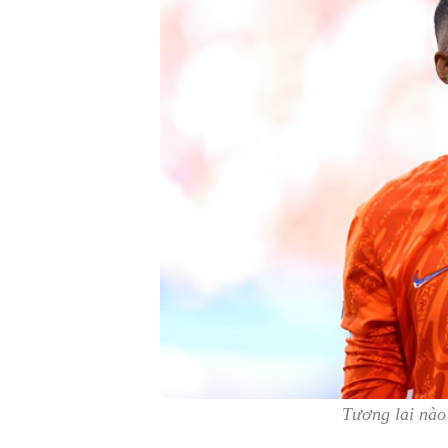
Tương lai nào