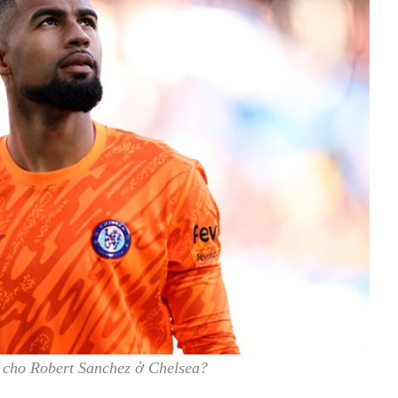
 cho Robert Sanchez ở Chelsea?