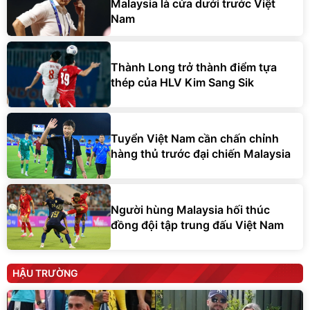
Malaysia là cửa dưới trước Việt
Nam
Thành Long trở thành điểm tựa
thép của HLV Kim Sang Sik
Tuyển Việt Nam cần chấn chỉnh
hàng thủ trước đại chiến Malaysia
Người hùng Malaysia hối thúc
đồng đội tập trung đấu Việt Nam
HẬU TRƯỜNG