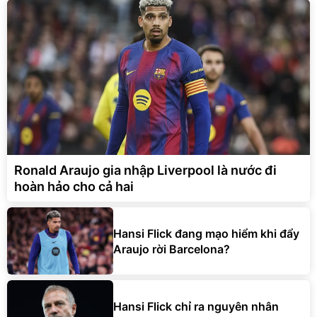
Ronald Araujo gia nhập Liverpool là nước đi
hoàn hảo cho cả hai
Hansi Flick đang mạo hiểm khi đẩy
Araujo rời Barcelona?
Hansi Flick chỉ ra nguyên nhân