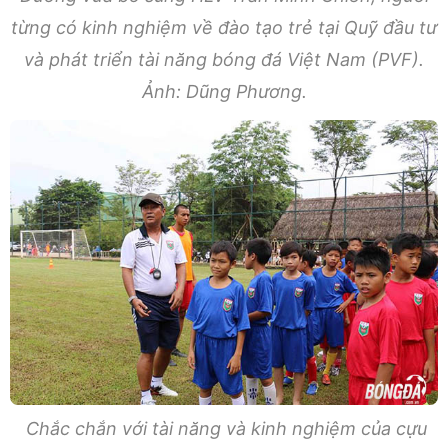
từng có kinh nghiệm về đào tạo trẻ tại Quỹ đầu tư
và phát triển tài năng bóng đá Việt Nam (PVF).
Ảnh: Dũng Phương.
Chắc chắn với tài năng và kinh nghiệm của cựu