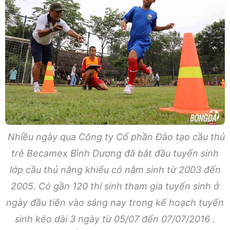
Nhiều ngày qua Công ty Cổ phần Đào tạo cầu thủ
trẻ Becamex Bình Dương đã bắt đầu tuyển sinh
lớp cầu thủ năng khiếu có năm sinh từ 2003 đến
2005. Có gần 120 thí sinh tham gia tuyển sinh ở
ngày đầu tiên vào sáng nay trong kế hoạch tuyển
sinh kéo dài 3 ngày từ 05/07 đến 07/07/2016 .