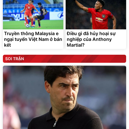
Truyền thông Malaysia e
Điều gì đã hủy hoại sự
ngại tuyển Việt Nam ở bán
nghiệp của Anthony
kết
Martial?
SOI TRẬN