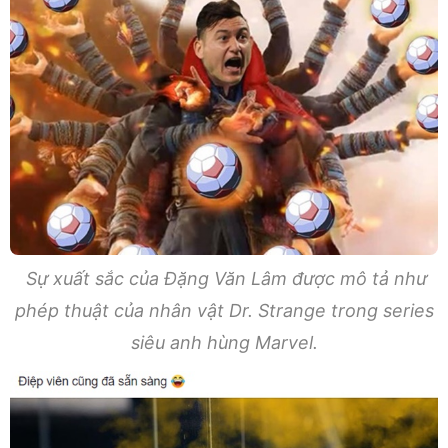
Sự xuất sắc của Đặng Văn Lâm được mô tả như
phép thuật của nhân vật Dr. Strange trong series
siêu anh hùng Marvel.