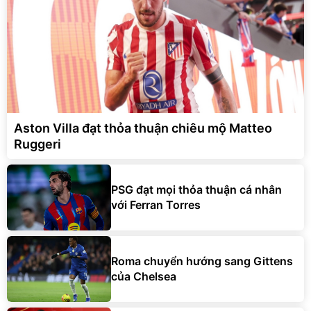
Aston Villa đạt thỏa thuận chiêu mộ Matteo
Ruggeri
PSG đạt mọi thỏa thuận cá nhân
với Ferran Torres
Roma chuyển hướng sang Gittens
của Chelsea