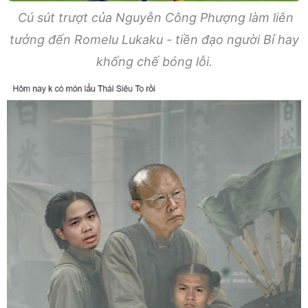
Cú sút trượt của Nguyễn Công Phượng làm liên
tưởng đến Romelu Lukaku - tiền đạo người Bỉ hay
khống chế bóng lỗi.