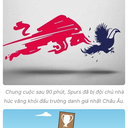
Chung cuộc sau 90 phút, Spurs đã bị đội chủ nhà
húc văng khỏi đấu trường danh giá nhất Châu Âu.