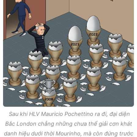
Sau khi HLV Mauricio Pochettino ra đi, đại diện
Bắc London chẳng những chưa thể giải cơn khát
danh hiệu dưới thời Mourinho, mà còn đứng trước