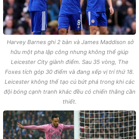
Harvey Barnes ghi 2 bàn và James Maddison sở
hữu một pha lập công nhưng không thể giúp
Leicester City giành điểm. Sau 35 vòng, The
Foxes tích góp 30 điểm và đang xếp vị trí thứ 18.
Leicester không thể tạo cú bứt phá trong khi các
đội bóng cạnh tranh khác đều có chiến thắng cần
thiết.