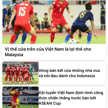
Vị thế cửa trên của Việt Nam là lợi thế cho
Malaysia
Vòng bán kết của những nhà vua
và nỗi đau dành cho Indonesia
Đội tuyển Việt Nam định hình công
thức chiến thắng trước bán kết
ASEAN Cup