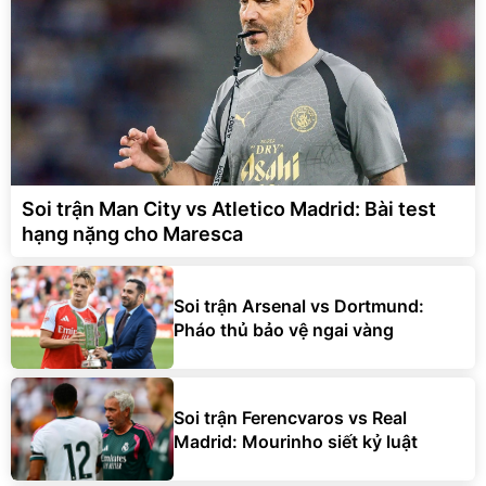
Soi trận Man City vs Atletico Madrid: Bài test
hạng nặng cho Maresca
Soi trận Arsenal vs Dortmund:
Pháo thủ bảo vệ ngai vàng
Soi trận Ferencvaros vs Real
Madrid: Mourinho siết kỷ luật