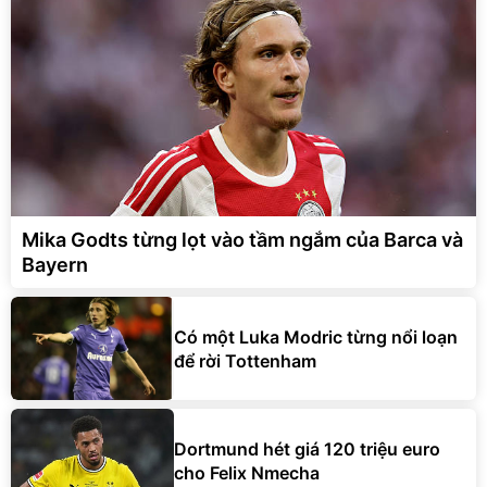
Mika Godts từng lọt vào tầm ngắm của Barca và
Bayern
Có một Luka Modric từng nổi loạn
để rời Tottenham
Dortmund hét giá 120 triệu euro
cho Felix Nmecha