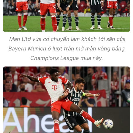
Man Utd vừa có chuyến làm khách tới sân của
Bayern Munich ở lượt trận mở màn vòng bảng
Champions League mùa này.