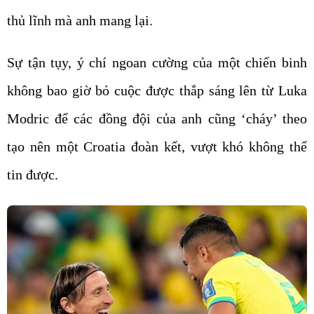
thủ lĩnh mà anh mang lại.
Sự tận tụy, ý chí ngoan cường của một chiến binh
không bao giờ bỏ cuộc được thắp sáng lên từ Luka
Modric để các đồng đội của anh cũng ‘cháy’ theo
tạo nên một Croatia đoàn kết, vượt khó không thể
tin được.