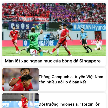
Màn lột xác ngoạn mục của bóng đá Singapore
Thắng Campuchia, tuyển Việt Nam
còn nhiều nỗi lo ở bán kết
Đội trưởng Indonesia: "Tôi xin lỗi"