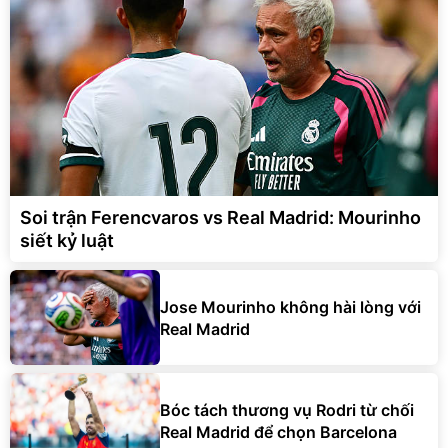
Soi trận Ferencvaros vs Real Madrid: Mourinho
siết kỷ luật
Jose Mourinho không hài lòng với
Real Madrid
Bóc tách thương vụ Rodri từ chối
Real Madrid để chọn Barcelona