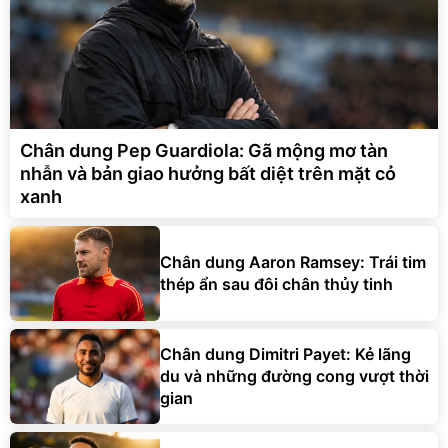
Chân dung Pep Guardiola: Gã mộng mơ tàn
nhẫn và bản giao hưởng bất diệt trên mặt cỏ
xanh
Chân dung Aaron Ramsey: Trái tim
thép ẩn sau đôi chân thủy tinh
Chân dung Dimitri Payet: Kẻ lãng
du và những đường cong vượt thời
gian