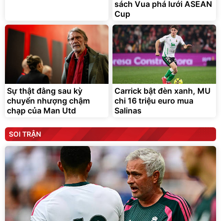
sách Vua phá lưới ASEAN
Cup
Sự thật đằng sau kỳ
Carrick bật đèn xanh, MU
chuyển nhượng chậm
chi 16 triệu euro mua
chạp của Man Utd
Salinas
SOI TRẬN