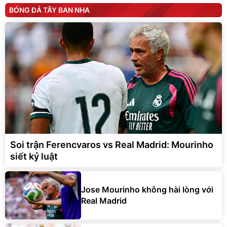
BÓNG ĐÁ TÂY BAN NHA
Soi trận Ferencvaros vs Real Madrid: Mourinho
siết kỷ luật
Jose Mourinho không hài lòng với
Real Madrid