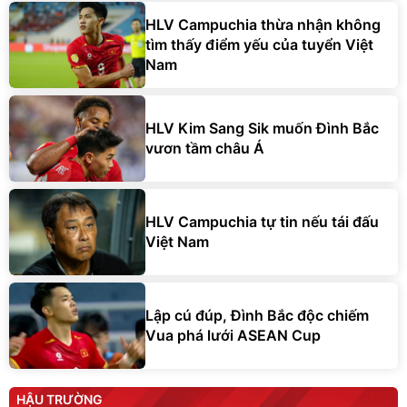
HLV Campuchia thừa nhận không
tìm thấy điểm yếu của tuyển Việt
Nam
HLV Kim Sang Sik muốn Đình Bắc
vươn tầm châu Á
HLV Campuchia tự tin nếu tái đấu
Việt Nam
Lập cú đúp, Đình Bắc độc chiếm
Vua phá lưới ASEAN Cup
HẬU TRƯỜNG