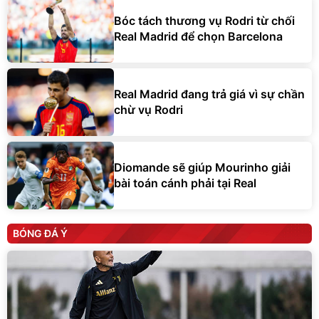
Bóc tách thương vụ Rodri từ chối
Real Madrid để chọn Barcelona
Real Madrid đang trả giá vì sự chần
chừ vụ Rodri
Diomande sẽ giúp Mourinho giải
bài toán cánh phải tại Real
BÓNG ĐÁ Ý