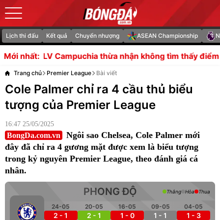
Lịch thi đấu
Kết quả
Chuyển nhượng
ASEAN Championship
N
uchia thừa nhận không tìm thấy điểm yếu của tuyển Việ
Mới nhất:
Trang chủ
Premier League
Bài viết
Cole Palmer chỉ ra 4 cầu thủ biểu
tượng của Premier League
16:47 25/05/2025
Ngôi sao Chelsea, Cole Palmer mới
BongDa.com.vn
đây đã chỉ ra 4 gương mặt được xem là biểu tượng
trong kỷ nguyên Premier League, theo đánh giá cá
nhân.
PHONG ĐỘ
Thắng
Hòa
Thua
24-05
20-05
16-05
09-05
04-05
2 - 1
2 - 1
1 - 0
1 - 1
1 - 3