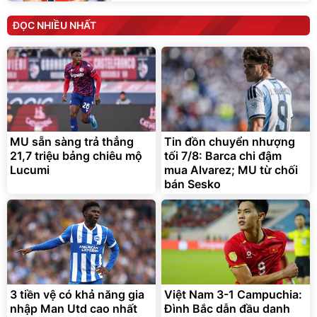
ĐỌC NHIỀU NHẤT
MU sẵn sàng trả thẳng
Tin đồn chuyển nhượng
21,7 triệu bảng chiêu mộ
tối 7/8: Barca chi đậm
Lucumi
mua Alvarez; MU từ chối
bán Sesko
3 tiền vệ có khả năng gia
Việt Nam 3-1 Campuchia:
nhập Man Utd cao nhất
Đình Bắc dẫn đầu danh