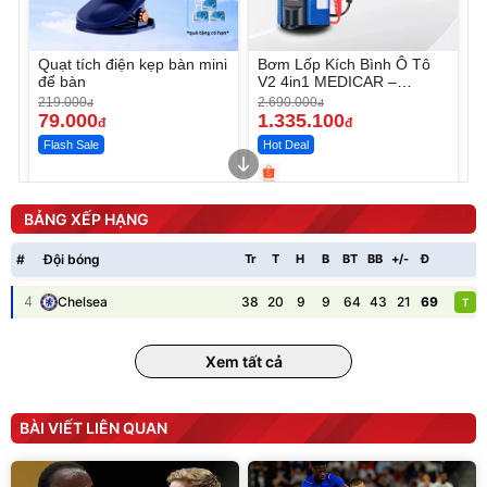
Quạt tích điện kẹp bàn mini
Bơm Lốp Kích Bình Ô Tô
để bàn
V2 4in1 MEDICAR –
12.000mAh
219.000
2.690.000
đ
đ
79.000
1.335.100
đ
đ
Flash Sale
Hot Deal
Unmute
Unmute
Máy ép chậm trái cây
Máy rửa xe cầm tay xịt rửa
BẢNG XẾP HẠNG
Elmich JEE 1855OL
cao áp có tạo bọt tuyết
3.000.000
đ
#
Đội bóng
Tr
T
H
B
BT
BB
+/-
Đ
P
2.143.650
399.000
đ
đ
Flash Sale
Đã bán nhiều
4
38
20
9
9
64
43
21
69
Chelsea
T
Xem tất cả
BÀI VIẾT LIÊN QUAN