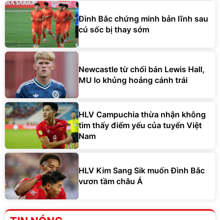
Đình Bắc chứng minh bản lĩnh sau
cú sốc bị thay sớm
Newcastle từ chối bán Lewis Hall,
MU lo khủng hoảng cánh trái
HLV Campuchia thừa nhận không
tìm thấy điểm yếu của tuyển Việt
Nam
HLV Kim Sang Sik muốn Đình Bắc
vươn tầm châu Á