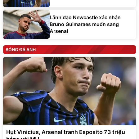
Lãnh đạo Newcastle xác nhận
Bruno Guimaraes muốn sang
Arsenal
BÓNG ĐÁ ANH
Hụt Vinicius, Arsenal tranh Esposito 73 triệu