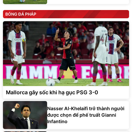
BÓNG ĐÁ PHÁP
Mallorca gây sốc khi hạ gục PSG 3-0
Nasser Al-Khelaifi trở thành người
được chọn để phế truất Gianni
Infantino