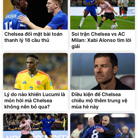
Bạt phủ xe ô tô cao cấp,
Xe đạp điện trợ lực G-
tráng nhôm 03 lớp
Force C14 gấp gọn bỏ cốp
tiện lợi
392.000
9.900.000
đ
đ
325.000
7.092.000
Chelsea đối mặt bài toán
Soi trận Chelsea vs AC
đ
đ
thanh lý 16 cầu thủ
Milan: Xabi Alonso tìm lời
Đã bán nhiều
Đang xem nhiều
giải
G-FORCE VIETNA
Lý do nào khiến Lucumi là
Điều kiện để Chelsea
món hời mà Chelsea
chiêu mộ thêm trung vệ
không nên bỏ qua?
mùa hè này