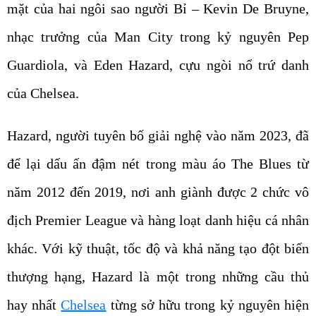
mặt của hai ngôi sao người Bỉ – Kevin De Bruyne,
nhạc trưởng của Man City trong kỷ nguyên Pep
Guardiola, và Eden Hazard, cựu ngòi nổ trứ danh
của Chelsea.
Hazard, người tuyên bố giải nghệ vào năm 2023, đã
để lại dấu ấn đậm nét trong màu áo The Blues từ
năm 2012 đến 2019, nơi anh giành được 2 chức vô
địch Premier League và hàng loạt danh hiệu cá nhân
khác. Với kỹ thuật, tốc độ và khả năng tạo đột biến
thượng hạng, Hazard là một trong những cầu thủ
hay nhất
Chelsea
từng sở hữu trong kỷ nguyên hiện