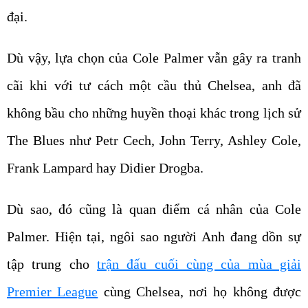
đại.
Dù vậy, lựa chọn của Cole Palmer vẫn gây ra tranh
cãi khi với tư cách một cầu thủ Chelsea, anh đã
không bầu cho những huyền thoại khác trong lịch sử
The Blues như Petr Cech, John Terry, Ashley Cole,
Frank Lampard hay Didier Drogba.
Dù sao, đó cũng là quan điểm cá nhân của Cole
Palmer. Hiện tại, ngôi sao người Anh đang dồn sự
tập trung cho
trận đấu cuối cùng của mùa giải
Premier League
cùng Chelsea, nơi họ không được