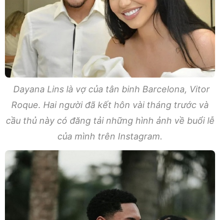
Dayana Lins là vợ của tân binh Barcelona, Vitor
Roque. Hai người đã kết hôn vài tháng trước và
cầu thủ này có đăng tải những hình ảnh về buổi lễ
của mình trên Instagram.