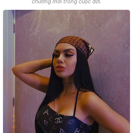
chương mới trong cuộc đời.