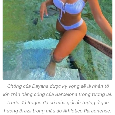
Chồng của Dayana được kỳ vọng sẽ là nhân tố
lớn trên hàng công của Barcelona trong tương lai.
Trước đó Roque đã có mùa giải ấn tượng ở quê
hương Brazil trong màu áo Athletico Paraenense.