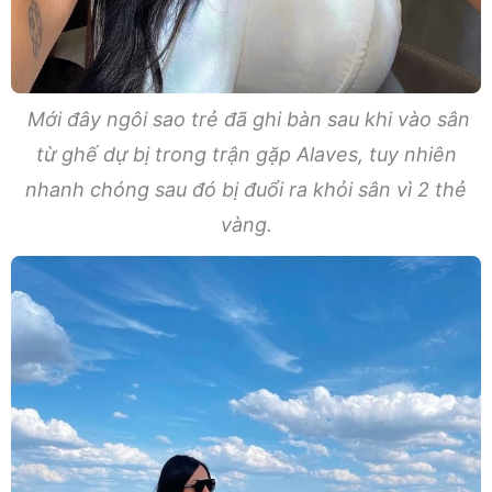
Mới đây ngôi sao trẻ đã ghi bàn sau khi vào sân
từ ghế dự bị trong trận gặp Alaves, tuy nhiên
nhanh chóng sau đó bị đuổi ra khỏi sân vì 2 thẻ
vàng.