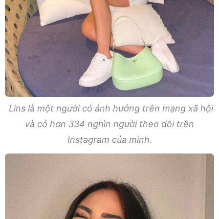
Lins là một người có ảnh hưởng trên mạng xã hội
và có hơn 334 nghìn người theo dõi trên
Instagram của mình.