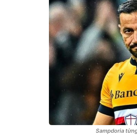
Sampdoria từng 