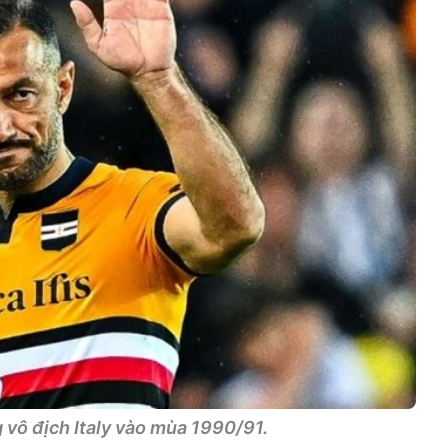
vô địch Italy vào mùa 1990/91.