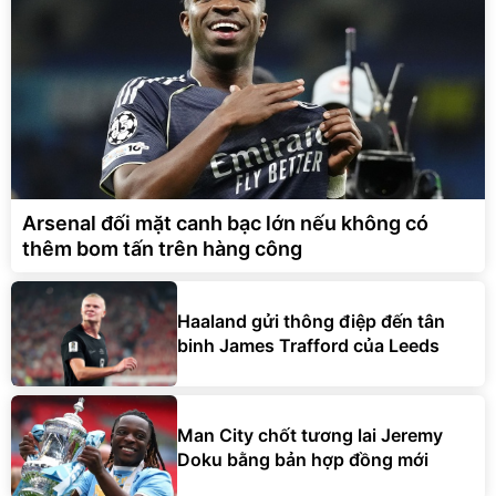
Arsenal đối mặt canh bạc lớn nếu không có
thêm bom tấn trên hàng công
Haaland gửi thông điệp đến tân
binh James Trafford của Leeds
Man City chốt tương lai Jeremy
Doku bằng bản hợp đồng mới