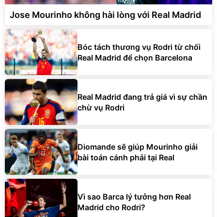
Jose Mourinho không hài lòng với Real Madrid
Bóc tách thương vụ Rodri từ chối
Real Madrid để chọn Barcelona
Real Madrid đang trả giá vì sự chần
chừ vụ Rodri
Diomande sẽ giúp Mourinho giải
bài toán cánh phải tại Real
Vì sao Barca lý tưởng hơn Real
Madrid cho Rodri?