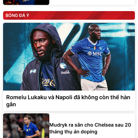
BÓNG ĐÁ Ý
Romelu Lukaku và Napoli đã không còn thể hàn
gắn
Mudryk ra sân cho Chelsea sau 20
tháng thụ án doping