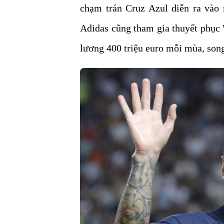
chạm trán Cruz Azul diễn ra vào 
Adidas cũng tham gia thuyết phục 
lương 400 triệu euro mỗi mùa, song