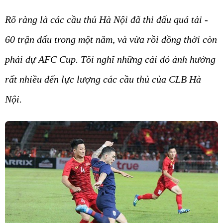
Rõ ràng là các cầu thủ Hà Nội đã thi đấu quá tải -
60 trận đấu trong một năm, và vừa rồi đồng thời còn
phải dự AFC Cup. Tôi nghĩ những cái đó ảnh hưởng
rất nhiều đến lực lượng các cầu thủ của CLB Hà
Nội.