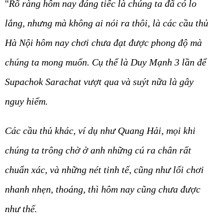
"
Rõ ràng hôm nay đáng tiếc là chúng ta đã có lo
lắng, nhưng mà không ai nói ra thôi, là các cầu thủ
Hà Nội hôm nay chơi chưa đạt được phong độ mà
chúng ta mong muốn. Cụ thể là Duy Mạnh 3 lần để
Supachok Sarachat vượt qua và suýt nữa là gây
nguy hiểm.
Các cầu thủ khác, ví dụ như Quang Hải, mọi khi
chúng ta trông chờ ở anh những cú ra chân rất
chuẩn xác, và những nét tinh tế, cũng như lối chơi
nhanh nhẹn, thoáng, thì hôm nay cũng chưa được
như thế.