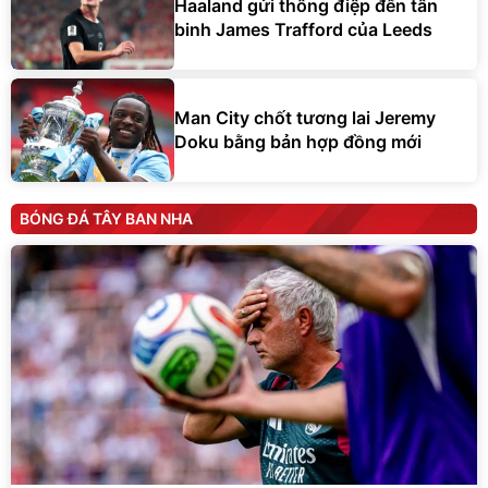
Haaland gửi thông điệp đến tân
binh James Trafford của Leeds
Man City chốt tương lai Jeremy
Doku bằng bản hợp đồng mới
BÓNG ĐÁ TÂY BAN NHA