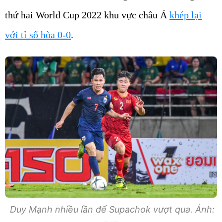
thứ hai World Cup 2022 khu vực châu Á
khép lại
với tỉ số hòa 0-0
.
Duy Mạnh nhiều lần để Supachok vượt qua. Ảnh: