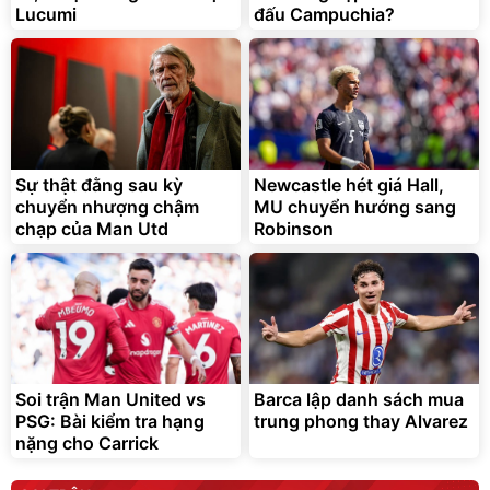
Lucumi
đấu Campuchia?
Sự thật đằng sau kỳ
Newcastle hét giá Hall,
chuyển nhượng chậm
MU chuyển hướng sang
chạp của Man Utd
Robinson
Soi trận Man United vs
Barca lập danh sách mua
PSG: Bài kiểm tra hạng
trung phong thay Alvarez
nặng cho Carrick