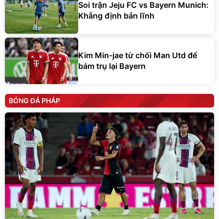
Soi trận Jeju FC vs Bayern Munich:
Khẳng định bản lĩnh
Kim Min-jae từ chối Man Utd để
bám trụ lại Bayern
BÓNG ĐÁ PHÁP