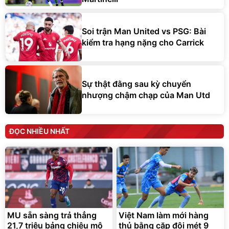
Soi trận Man United vs PSG: Bài
kiểm tra hạng nặng cho Carrick
Sự thật đằng sau kỳ chuyển
nhượng chậm chạp của Man Utd
ĐỌC NHIỀU NHẤT
MU sẵn sàng trả thẳng
Việt Nam làm mới hàng
21,7 triệu bảng chiêu mộ
thủ bằng cặp đôi mét 9