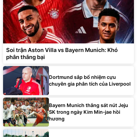
Soi trận Aston Villa vs Bayern Munich: Khó
phân thắng bại
Dortmund sắp bổ nhiệm cựu
chuyên gia phân tích của Liverpool
Bayern Munich thắng sát nút Jeju
SK trong ngày Kim Min-jae hồi
hương