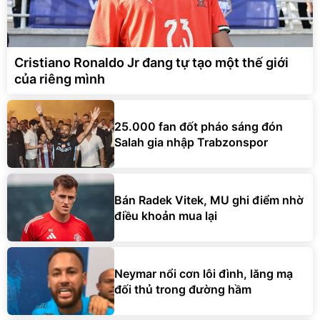
Cristiano Ronaldo Jr đang tự tạo một thế giới
của riêng mình
25.000 fan đốt pháo sáng đón
Salah gia nhập Trabzonspor
Bán Radek Vitek, MU ghi điểm nhờ
điều khoản mua lại
Neymar nổi cơn lôi đình, lăng mạ
đối thủ trong đường hầm