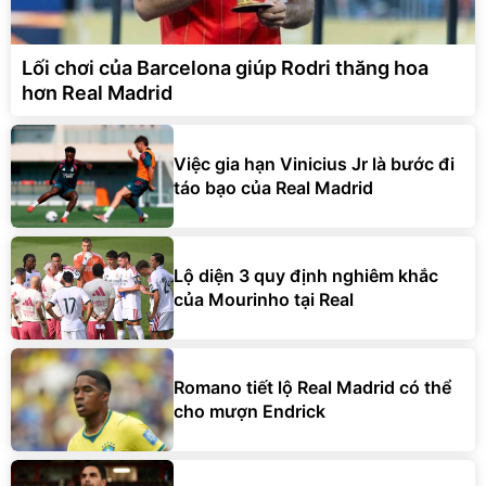
Lối chơi của Barcelona giúp Rodri thăng hoa
hơn Real Madrid
Việc gia hạn Vinicius Jr là bước đi
táo bạo của Real Madrid
Lộ diện 3 quy định nghiêm khắc
của Mourinho tại Real
Romano tiết lộ Real Madrid có thể
cho mượn Endrick