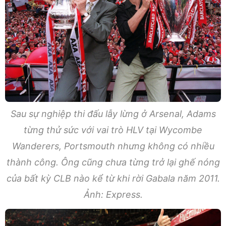
Sau sự nghiệp thi đấu lẫy lừng ở Arsenal, Adams
từng thử sức với vai trò HLV tại Wycombe
Wanderers, Portsmouth nhưng không có nhiều
thành công. Ông cũng chưa từng trở lại ghế nóng
của bất kỳ CLB nào kể từ khi rời Gabala năm 2011.
Ảnh: Express.