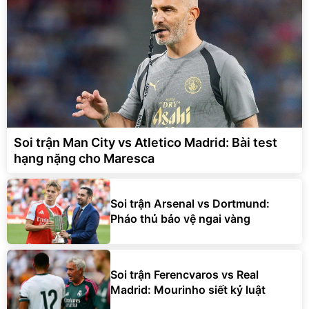
Soi trận Man City vs Atletico Madrid: Bài test
hạng nặng cho Maresca
Soi trận Arsenal vs Dortmund:
Pháo thủ bảo vệ ngai vàng
Soi trận Ferencvaros vs Real
Madrid: Mourinho siết kỷ luật