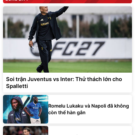
Soi trận Juventus vs Inter: Thử thách lớn cho
Spalletti
Romelu Lukaku và Napoli đã không
còn thể hàn gắn