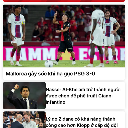
Mallorca gây sốc khi hạ gục PSG 3-0
Nasser Al-Khelaifi trở thành người
được chọn để phế truất Gianni
Infantino
Lý do Zidane có khả năng thành
công cao hơn Klopp ở cấp độ đội