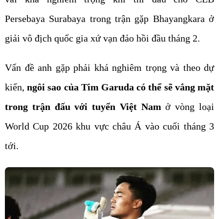
Persebaya Surabaya trong trận gặp Bhayangkara ở
giải vô địch quốc gia xứ vạn đảo hồi đầu tháng 2.
Vấn đề anh gặp phải khá nghiêm trọng và theo dự
kiến,
ngôi sao của Tim Garuda có thể sẽ vắng mặt
trong trận đấu với tuyển Việt Nam
ở vòng loại
World Cup 2026 khu vực châu Á vào cuối tháng 3
tới.