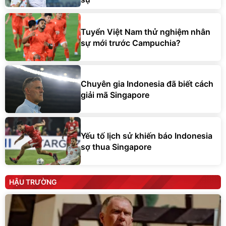
Tuyển Việt Nam thử nghiệm nhân
sự mới trước Campuchia?
Chuyên gia Indonesia đã biết cách
giải mã Singapore
Yếu tố lịch sử khiến báo Indonesia
sợ thua Singapore
HẬU TRƯỜNG