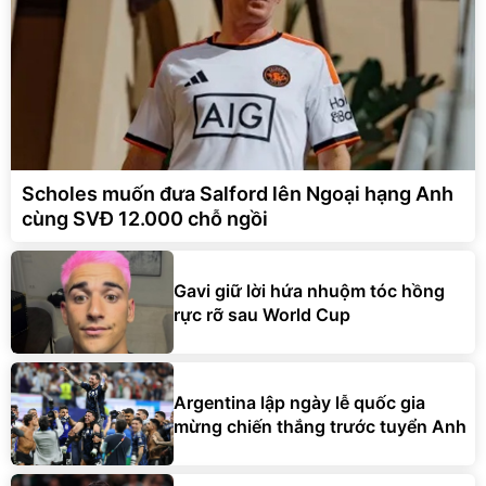
Scholes muốn đưa Salford lên Ngoại hạng Anh
cùng SVĐ 12.000 chỗ ngồi
Gavi giữ lời hứa nhuộm tóc hồng
rực rỡ sau World Cup
Argentina lập ngày lễ quốc gia
mừng chiến thắng trước tuyển Anh