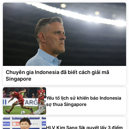
Chuyên gia Indonesia đã biết cách giải mã
Singapore
Yếu tố lịch sử khiến báo Indonesia
sợ thua Singapore
HLV Kim Sang Sik quyết lấy 3 điểm