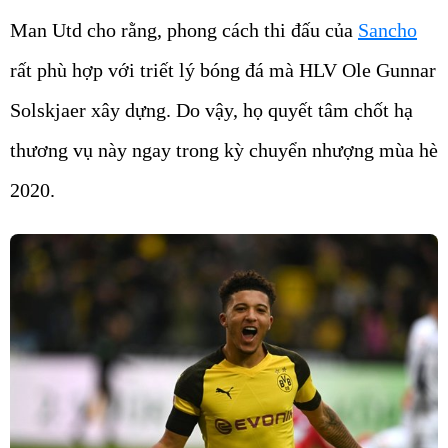
Man Utd cho rằng, phong cách thi đấu của
Sancho
rất phù hợp với triết lý bóng đá mà HLV Ole Gunnar
Solskjaer xây dựng. Do vậy, họ quyết tâm chốt hạ
thương vụ này ngay trong kỳ chuyển nhượng mùa hè
2020.