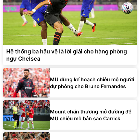
Hệ thống ba hậu vệ là lời giải cho hàng phòng
ngự Chelsea
MU dừng kế hoạch chiêu mộ người
dự phòng cho Bruno Fernandes
Mount chấn thương mở đường để
MU chiêu mộ bản sao Carrick