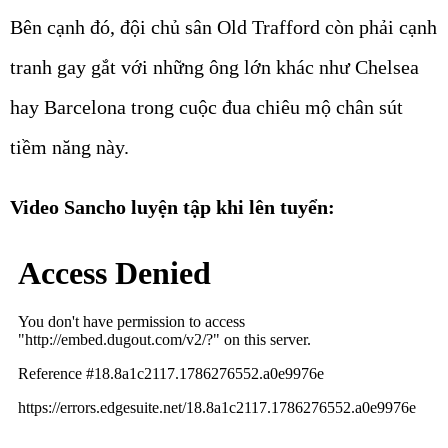
Bên cạnh đó, đội chủ sân Old Trafford còn phải cạnh
tranh gay gắt với những ông lớn khác như Chelsea
hay Barcelona trong cuộc đua chiêu mộ chân sút
tiềm năng này.
Video Sancho luyện tập khi lên tuyển: