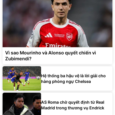
Vì sao Mourinho và Alonso quyết chiến vì
Zubimendi?
Hệ thống ba hậu vệ là lời giải cho
hàng phòng ngự Chelsea
AS Roma chờ quyết định từ Real
Madrid trong thương vụ Endrick