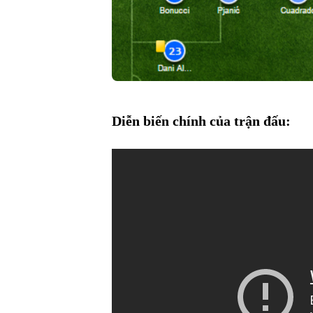
Diễn biến chính của trận đấu: