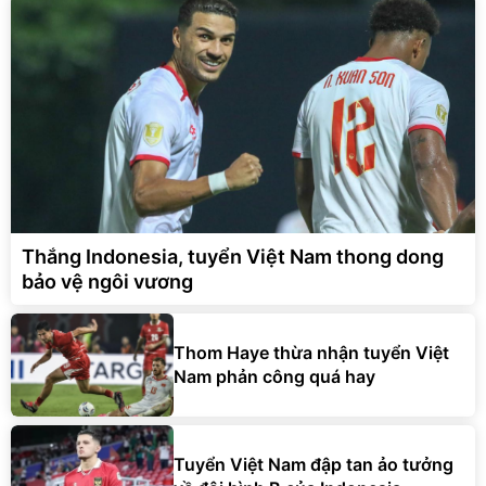
Thắng Indonesia, tuyển Việt Nam thong dong
bảo vệ ngôi vương
Thom Haye thừa nhận tuyển Việt
Nam phản công quá hay
Tuyển Việt Nam đập tan ảo tưởng