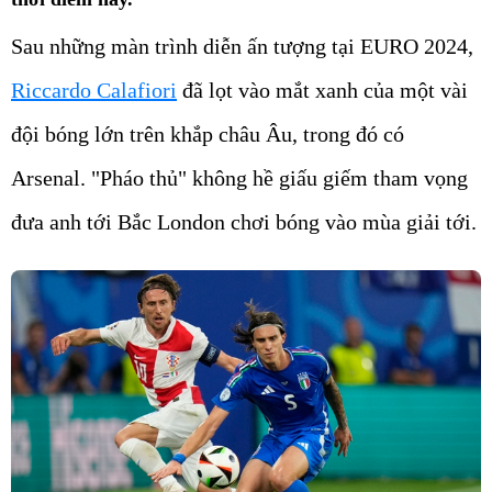
Sau những màn trình diễn ấn tượng tại EURO 2024,
Riccardo Calafiori
đã lọt vào mắt xanh của một vài
đội bóng lớn trên khắp châu Âu, trong đó có
Arsenal. "Pháo thủ" không hề giấu giếm tham vọng
đưa anh tới Bắc London chơi bóng vào mùa giải tới.