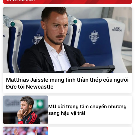
Matthias Jaissle mang tinh thần thép của người
Đức tới Newcastle
MU dời trọng tâm chuyển nhượng
sang hậu vệ trái