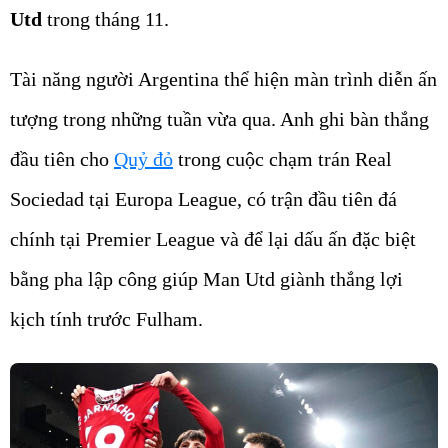
Utd
trong tháng 11.
Tài năng người Argentina thể hiện màn trình diễn ấn
tượng trong những tuần vừa qua. Anh ghi bàn thắng
đầu tiên cho
Quỷ đỏ
trong cuộc chạm trán Real
Sociedad tại Europa League, có trận đầu tiên đá
chính tại Premier League và để lại dấu ấn đặc biệt
bằng pha lập công giúp Man Utd giành thắng lợi
kịch tính trước Fulham.