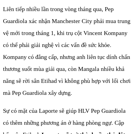
Liên tiếp nhiều lần trong vòng tháng qua, Pep
Guardiola xác nhận Manchester City phải mua trung
vệ mới trong tháng 1, khi trụ cột Vincent Kompany
có thể phải giải nghệ vì các vấn đề sức khỏe.
Kompany có đẳng cấp, nhưng anh liên tục dính chấn
thương suốt mùa giải qua, còn Mangala nhiều khả
năng sẽ rời sân Etihad vì không phù hợp với lối chơi
mà Pep Guardiola xây dựng.
Sự có mặt của Laporte sẽ giúp HLV Pep Guardiola
có thêm những phương án ở hàng phòng ngự. Cập