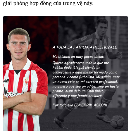
giải phóng hợp đồng của trung vệ này.