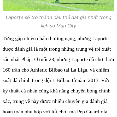
Laporte sẽ trở thành cầu thủ đắt giá nhất trong
lịch sử Man City
Từng gặp nhiều chấn thương nặng, nhưng Laporte
được đánh giá là một trong những trung vệ trẻ xuất
sắc nhất Pháp. Ở tuổi 23, nhưng Laporte đã chơi hơn
160 trận cho Athletic Bilbao tại La Liga, và chiếm
suất đá chính trong đội 1 Bilbao từ năm 2013. Với
kỹ thuật cá nhân cùng khả năng chuyền bóng chính
xác, trung vệ này được nhiều chuyên gia đánh giá
hoàn toàn phù hợp với lối chơi mà Pep Guardiola