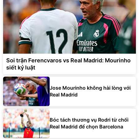
Soi trận Ferencvaros vs Real Madrid: Mourinho
siết kỷ luật
Jose Mourinho không hài lòng với
Real Madrid
Bóc tách thương vụ Rodri từ chối
Real Madrid để chọn Barcelona