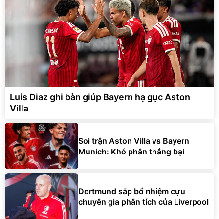
Luis Diaz ghi bàn giúp Bayern hạ gục Aston
Villa
Soi trận Aston Villa vs Bayern
Munich: Khó phân thắng bại
Dortmund sắp bổ nhiệm cựu
chuyên gia phân tích của Liverpool