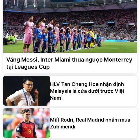
Vắng Messi, Inter Miami thua ngược Monterrey
tại Leagues Cup
HLV Tan Cheng Hoe nhận định
Malaysia là cửa dưới trước Việt
Nam
Mất Rodri, Real Madrid nhắm mua
Zubimendi