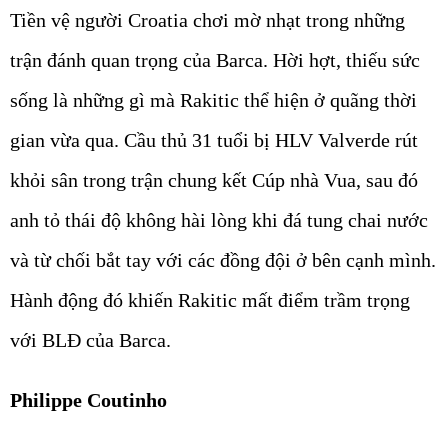
Tiền vệ người Croatia chơi mờ nhạt trong những
trận đánh quan trọng của Barca. Hời hợt, thiếu sức
sống là những gì mà Rakitic thể hiện ở quãng thời
gian vừa qua. Cầu thủ 31 tuổi bị HLV Valverde rút
khỏi sân trong trận chung kết Cúp nhà Vua, sau đó
anh tỏ thái độ không hài lòng khi đá tung chai nước
và từ chối bắt tay với các đồng đội ở bên cạnh mình.
Hành động đó khiến Rakitic mất điểm trầm trọng
với BLĐ của Barca.
Philippe Coutinho