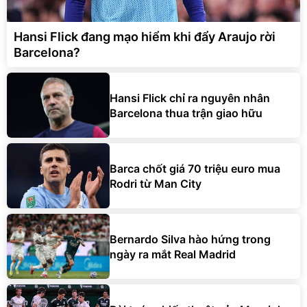
Hansi Flick đang mạo hiểm khi đẩy Araujo rời
Barcelona?
Hansi Flick chỉ ra nguyên nhân
Barcelona thua trận giao hữu
Barca chốt giá 70 triệu euro mua
Rodri từ Man City
Bernardo Silva hào hứng trong
ngày ra mắt Real Madrid