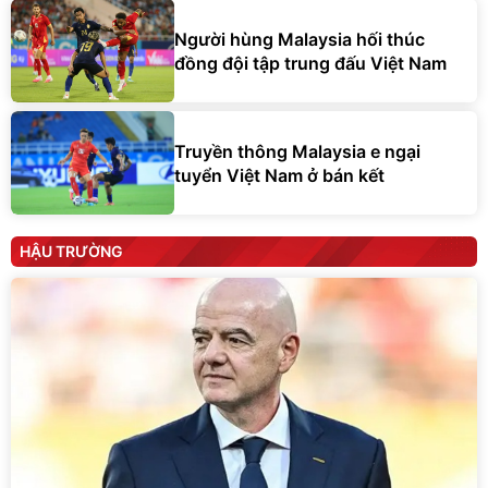
Người hùng Malaysia hối thúc
đồng đội tập trung đấu Việt Nam
Truyền thông Malaysia e ngại
tuyển Việt Nam ở bán kết
HẬU TRƯỜNG