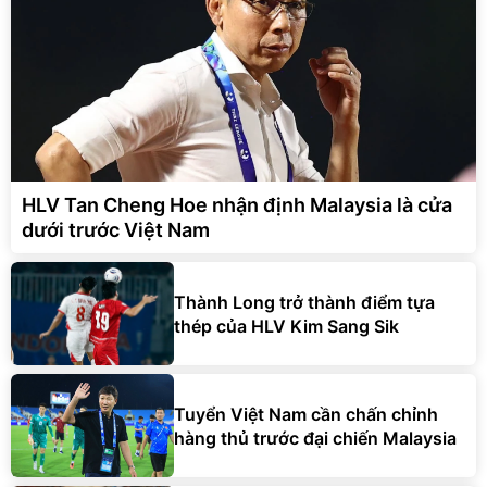
HLV Tan Cheng Hoe nhận định Malaysia là cửa
dưới trước Việt Nam
Thành Long trở thành điểm tựa
thép của HLV Kim Sang Sik
Tuyển Việt Nam cần chấn chỉnh
hàng thủ trước đại chiến Malaysia