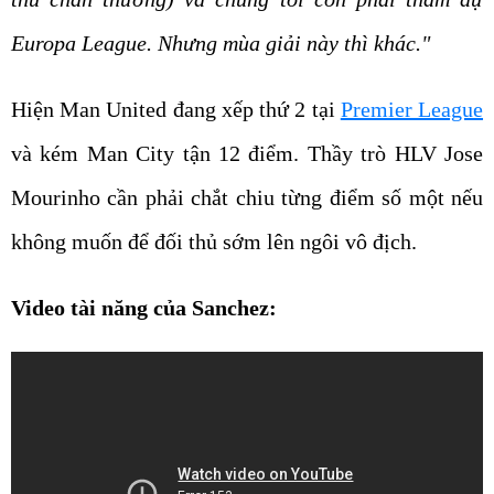
Europa League. Nhưng mùa giải này thì khác."
Hiện Man United đang xếp thứ 2 tại
Premier League
và kém Man City tận 12 điểm. Thầy trò HLV Jose
Mourinho cần phải chắt chiu từng điểm số một nếu
không muốn để đối thủ sớm lên ngôi vô địch.
Video tài năng của Sanchez: