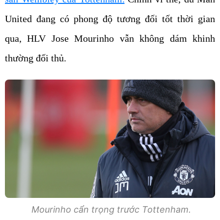
United đang có phong độ tương đối tốt thời gian
qua, HLV Jose Mourinho vẫn không dám khinh
thường đối thủ.
Mourinho cẩn trọng trước Tottenham.