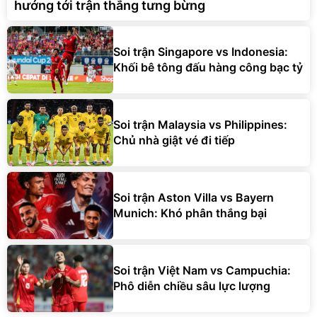
hướng tới trận thắng tưng bừng
Soi trận Singapore vs Indonesia:
Khối bê tông đấu hàng công bạc tỷ
Soi trận Malaysia vs Philippines:
Chủ nhà giật vé đi tiếp
Soi trận Aston Villa vs Bayern
Munich: Khó phân thắng bại
Soi trận Việt Nam vs Campuchia:
Phô diễn chiều sâu lực lượng