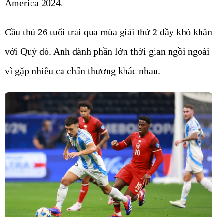
America 2024.
Cầu thủ 26 tuổi trải qua mùa giải thứ 2 đầy khó khăn
với Quỷ đỏ. Anh dành phần lớn thời gian ngồi ngoài
vì gặp nhiều ca chấn thương khác nhau.