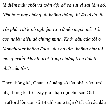
là điểm mấu chốt và toàn đội đã sa sút vì sai lầm đó.
Nếu hôm nay chúng tôi không thắng thì đó là do tôi.
Tôi phải rút kinh nghiệm và trở nên mạnh mẽ. Tôi
còn nhiều điều để chứng minh. Khởi đầu của tôi ở
Manchester không được tốt cho lắm, không như tôi
mong muốn. Đây là một trong những trận đấu tệ
nhất của tôi".
Theo thống kê, Onana đã nâng số lần phải vào lưới
nhặt bóng kể từ ngày gia nhập đội chủ sân Old
Trafford lên con số 14 chỉ sau 6 trận ở tất cả các đấu