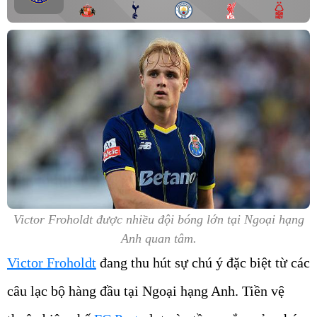
Victor Froholdt được nhiều đội bóng lớn tại Ngoại hạng
Anh quan tâm.
Victor Froholdt
đang thu hút sự chú ý đặc biệt từ các
câu lạc bộ hàng đầu tại Ngoại hạng Anh. Tiền vệ