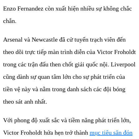
Enzo Fernandez còn xuất hiện nhiều sự không chắc
chắn.
Arsenal và Newcastle đã cử tuyển trạch viên đến
theo dõi trực tiếp màn trình diễn của Victor Froholdt
trong các trận đấu then chốt giải quốc nội. Liverpool
cũng dành sự quan tâm lớn cho sự phát triển của
tiền vệ này và nằm trong danh sách các đội bóng
theo sát anh nhất.
Với phong độ xuất sắc và tiềm năng phát triển lớn,
Victor Froholdt hứa hẹn trở thành
mục tiêu săn đón