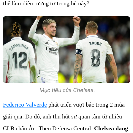
thể làm điều tương tự trong hè này?
Mục tiêu của Chelsea.
Federico Valverde
phát triển vượt bậc trong 2 mùa
giải qua. Do đó, anh thu hút sự quan tâm từ nhiều
CLB châu Âu. Theo Defensa Central,
Chelsea đang