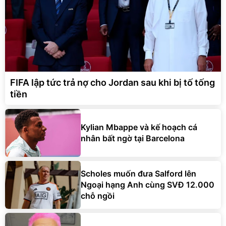
FIFA lập tức trả nợ cho Jordan sau khi bị tố tống
tiền
Kylian Mbappe và kế hoạch cá
nhân bất ngờ tại Barcelona
Scholes muốn đưa Salford lên
Ngoại hạng Anh cùng SVĐ 12.000
chỗ ngồi