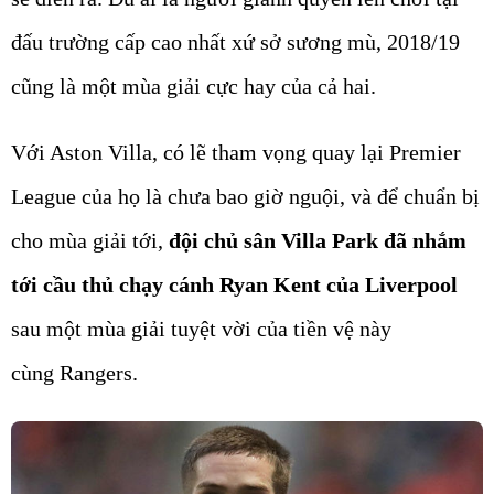
đấu trường cấp cao nhất xứ sở sương mù, 2018/19
cũng là một mùa giải cực hay của cả hai.
Với Aston Villa, có lẽ tham vọng quay lại Premier
League của họ là chưa bao giờ nguội, và để chuẩn bị
cho mùa giải tới,
đội chủ sân Villa Park đã nhắm
tới cầu thủ chạy cánh Ryan Kent của Liverpool
sau một mùa giải tuyệt vời của tiền vệ này
cùng Rangers.