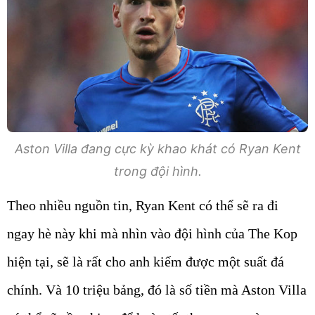
Aston Villa đang cực kỳ khao khát có Ryan Kent
trong đội hình.
Theo nhiều nguồn tin, Ryan Kent có thể sẽ ra đi
ngay hè này khi mà nhìn vào đội hình của The Kop
hiện tại, sẽ là rất cho anh kiếm được một suất đá
chính. Và 10 triệu bảng, đó là số tiền mà Aston Villa