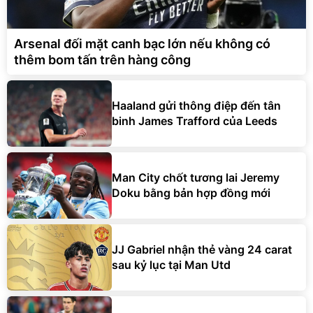
Arsenal đối mặt canh bạc lớn nếu không có
thêm bom tấn trên hàng công
Haaland gửi thông điệp đến tân
binh James Trafford của Leeds
Man City chốt tương lai Jeremy
Doku bằng bản hợp đồng mới
JJ Gabriel nhận thẻ vàng 24 carat
sau kỷ lục tại Man Utd