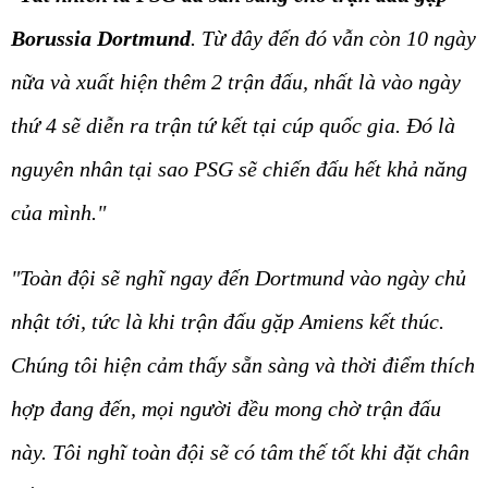
Borussia Dortmund
. Từ đây đến đó vẫn còn 10 ngày
nữa và xuất hiện thêm 2 trận đấu, nhất là vào ngày
thứ 4 sẽ diễn ra trận tứ kết tại cúp quốc gia. Đó là
nguyên nhân tại sao PSG sẽ chiến đấu hết khả năng
của mình."
"Toàn đội sẽ nghĩ ngay đến Dortmund vào ngày chủ
nhật tới, tức là khi trận đấu gặp Amiens kết thúc.
Chúng tôi hiện cảm thấy sẵn sàng và thời điểm thích
hợp đang đến, mọi người đều mong chờ trận đấu
này. Tôi nghĩ toàn đội sẽ có tâm thế tốt khi đặt chân