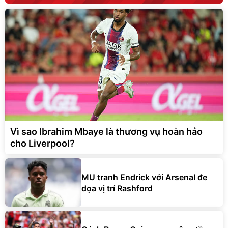
Vì sao Ibrahim Mbaye là thương vụ hoàn hảo
cho Liverpool?
MU tranh Endrick với Arsenal đe
dọa vị trí Rashford