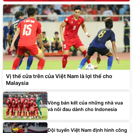
Vị thế cửa trên của Việt Nam là lợi thế cho
Malaysia
Vòng bán kết của những nhà vua
và nỗi đau dành cho Indonesia
Đội tuyển Việt Nam định hình công