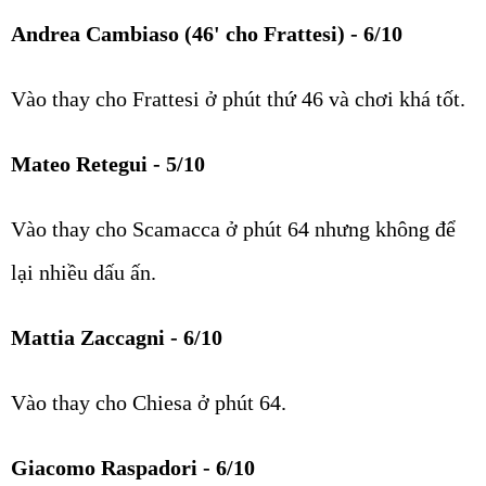
Andrea Cambiaso (46' cho Frattesi) - 6/10
Vào thay cho Frattesi ở phút thứ 46 và chơi khá tốt.
Mateo Retegui - 5/10
Vào thay cho Scamacca ở phút 64 nhưng không để
lại nhiều dấu ấn.
Mattia Zaccagni - 6/10
Vào thay cho Chiesa ở phút 64.
Giacomo Raspadori - 6/10