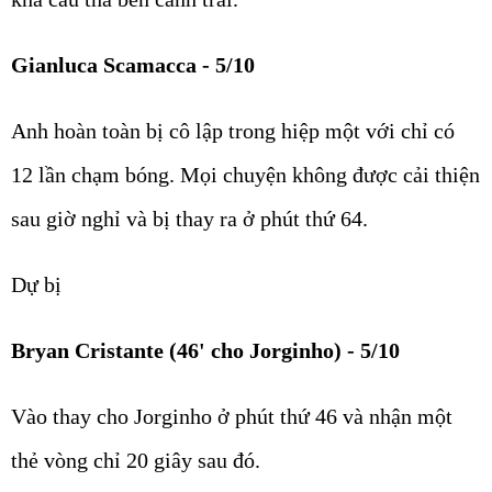
Gianluca Scamacca - 5/10
Anh hoàn toàn bị cô lập trong hiệp một với chỉ có
12 lần chạm bóng. Mọi chuyện không được cải thiện
sau giờ nghỉ và bị thay ra ở phút thứ 64.
Dự bị
Bryan Cristante (46' cho Jorginho) - 5/10
Vào thay cho Jorginho ở phút thứ 46 và nhận một
thẻ vòng chỉ 20 giây sau đó.