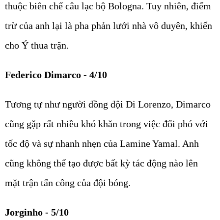
thuộc biên chế câu lạc bộ Bologna. Tuy nhiên, điểm
trừ của anh lại là pha phản lưới nhà vô duyên, khiến
cho Ý thua trận.
Federico Dimarco - 4/10
Tương tự như người đồng đội Di Lorenzo, Dimarco
cũng gặp rất nhiều khó khăn trong việc đối phó với
tốc độ và sự nhanh nhẹn của Lamine Yamal. Anh
cũng không thể tạo được bất kỳ tác động nào lên
mặt trận tấn công của đội bóng.
Jorginho - 5/10