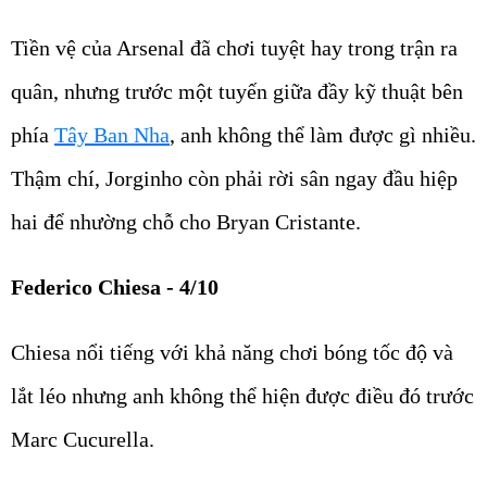
Tiền vệ của Arsenal đã chơi tuyệt hay trong trận ra
quân, nhưng trước một tuyến giữa đầy kỹ thuật bên
phía
Tây Ban Nha
, anh không thể làm được gì nhiều.
Thậm chí, Jorginho còn phải rời sân ngay đầu hiệp
hai để nhường chỗ cho Bryan Cristante.
Federico Chiesa - 4/10
Chiesa nổi tiếng với khả năng chơi bóng tốc độ và
lắt léo nhưng anh không thể hiện được điều đó trước
Marc Cucurella.