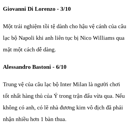
Giovanni Di Lorenzo - 3/10
Một trải nghiệm tồi tệ dành cho hậu vệ cánh của câu
lạc bộ Napoli khi anh liên tục bị Nico Williams qua
mặt một cách dễ dàng.
Alessandro Bastoni - 6/10
Trung vệ của câu lạc bộ Inter Milan là người chơi
tốt nhất hàng thủ của Ý trong trận đấu vừa qua. Nếu
không có anh, có lẽ nhà đương kim vô địch đã phải
nhận nhiều hơn 1 bàn thua.