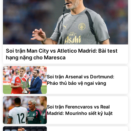
Soi trận Man City vs Atletico Madrid: Bài test
hạng nặng cho Maresca
Soi trận Arsenal vs Dortmund:
Pháo thủ bảo vệ ngai vàng
Soi trận Ferencvaros vs Real
Madrid: Mourinho siết kỷ luật