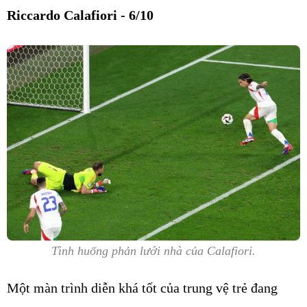
Riccardo Calafiori - 6/10
Tình huống phản lưới nhà của Calafiori.
Một màn trình diễn khá tốt của trung vệ trẻ đang