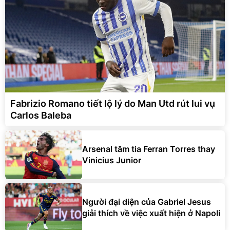
Fabrizio Romano tiết lộ lý do Man Utd rút lui vụ
Carlos Baleba
Arsenal tăm tia Ferran Torres thay
Vinicius Junior
Người đại diện của Gabriel Jesus
giải thích về việc xuất hiện ở Napoli