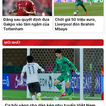
Đằng sau quyết định đưa
Chốt giá 50 triệu euro,
Gakpo vào tầm ngắm của
Liverpool đón Ibrahim
Tottenham
Mbaye
MỚI NHẤT
Cơ hội vàng cho dàn kép phụ tuyển Việt Nam