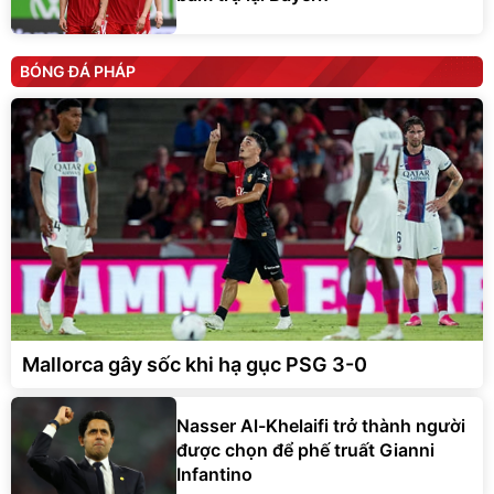
BÓNG ĐÁ PHÁP
Mallorca gây sốc khi hạ gục PSG 3-0
Nasser Al-Khelaifi trở thành người
được chọn để phế truất Gianni
Infantino