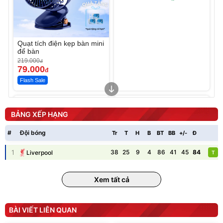
Quạt tích điện kẹp bàn mini
để bàn
219.000
đ
79.000
đ
Flash Sale
Unmute
Unmute
Sữa dưỡng thể nâng tông
Robot Hút Bụi Lau Nhà -
tức thì Vaseline Body
D2-001 - Thông Minh
BẢNG XẾP HẠNG
190.000
3.000.000
đ
đ
138.330
2.200.000
đ
đ
#
Đội bóng
Tr
T
H
B
BT
BB
+/-
Đ
P
Discount
Flash Sale
1
38
25
9
4
86
41
45
84
Liverpool
T
Unmute
Vali Bamozo Khung Nhôm
9066 Size 20/24/28 Cao
Xem tất cả
Cấp
1.000.000
đ
825.000
đ
Flash Sale
BÀI VIẾT LIÊN QUAN