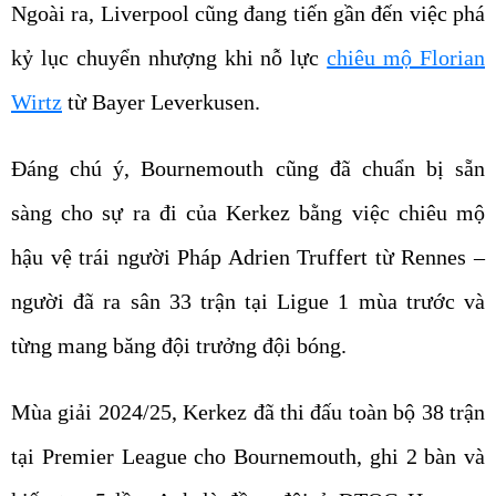
Ngoài ra, Liverpool cũng đang tiến gần đến việc phá
kỷ lục chuyển nhượng khi nỗ lực
chiêu mộ Florian
Wirtz
từ Bayer Leverkusen.
Đáng chú ý, Bournemouth cũng đã chuẩn bị sẵn
sàng cho sự ra đi của Kerkez bằng việc chiêu mộ
hậu vệ trái người Pháp Adrien Truffert từ Rennes –
người đã ra sân 33 trận tại Ligue 1 mùa trước và
từng mang băng đội trưởng đội bóng.
Mùa giải 2024/25, Kerkez đã thi đấu toàn bộ 38 trận
tại Premier League cho Bournemouth, ghi 2 bàn và