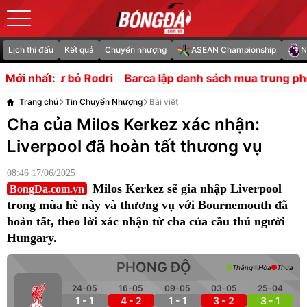
Lịch thi đấu
Kết quả
Chuyển nhượng
ASEAN Championship
N
dri
Barca lập danh sách mua trung phong thay Alvarez
Mới nhất:
Trang chủ
Tin Chuyển Nhượng
Bài viết
Cha của Milos Kerkez xác nhận:
Liverpool đã hoàn tất thương vụ
08:46 17/06/2025
Milos Kerkez sẽ gia nhập Liverpool
BongDa.com.vn
trong mùa hè này và thương vụ với Bournemouth đã
hoàn tất, theo lời xác nhận từ cha của cầu thủ người
Hungary.
PHONG ĐỘ
Thắng
Hòa
Thua
24-05
16-05
09-05
03-05
25-04
1 - 1
4 - 2
1 - 1
3 - 2
3 - 1