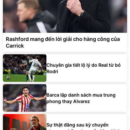
Rashford mang đến lời giải cho hàng công của
Carrick
Chuyên gia tiết lộ lý do Real từ bỏ
Rodri
Barca lập danh sách mua trung
phong thay Alvarez
Sự thật đằng sau kỳ chuyển