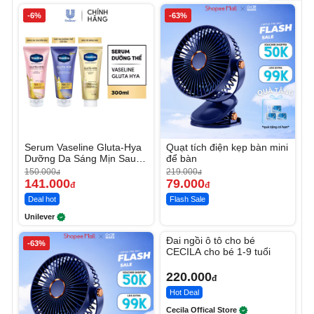
-6%
-63%
Serum Vaseline Gluta-Hya
Quạt tích điện kẹp bàn mini
Dưỡng Da Sáng Mịn Sau 7
để bàn
Ngày
150.000
219.000
đ
đ
141.000
79.000
đ
đ
Deal hot
Flash Sale
Unilever
Unmute
Đai ngồi ô tô cho bé
-63%
CECILA cho bé 1-9 tuổi
220.000
đ
Hot Deal
Cecila Offical Store