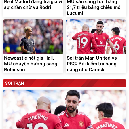
Real Madrid đang trả giá vì
MU sẵn sàng trả thẳng
sự chần chừ vụ Rodri
21,7 triệu bảng chiêu mộ
Lucumi
Newcastle hét giá Hall,
Soi trận Man United vs
MU chuyển hướng sang
PSG: Bài kiểm tra hạng
Robinson
nặng cho Carrick
SOI TRẬN