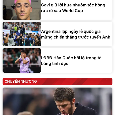
Gavi giữ lời hứa nhuộm tóc hồng
rực rỡ sau World Cup
Argentina lập ngày lễ quốc gia
mừng chiến thắng trước tuyển Anh
LĐBĐ Hàn Quốc hối lộ trọng tài
bằng tình dục
CHUYỂN NHƯỢNG