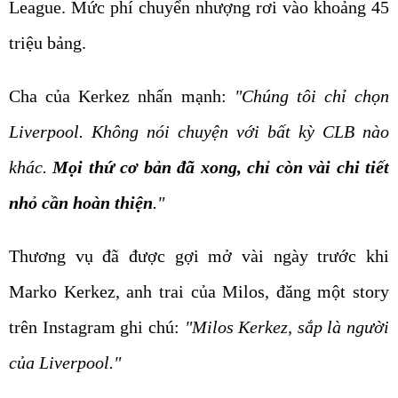
League. Mức phí chuyển nhượng rơi vào khoảng 45
triệu bảng.
Cha của Kerkez nhấn mạnh:
"Chúng tôi chỉ chọn
Liverpool. Không nói chuyện với bất kỳ CLB nào
khác.
Mọi thứ cơ bản đã xong, chỉ còn vài chi tiết
nhỏ cần hoàn thiện
."
Thương vụ đã được gợi mở vài ngày trước khi
Marko Kerkez, anh trai của Milos, đăng một story
trên Instagram ghi chú:
"Milos Kerkez, sắp là người
của Liverpool."