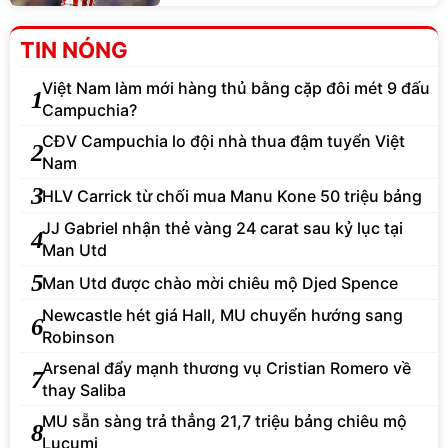
TIN NÓNG
Việt Nam làm mới hàng thủ bằng cặp đôi mét 9 đấu
1
Campuchia?
CĐV Campuchia lo đội nhà thua đậm tuyển Việt
2
Nam
3
HLV Carrick từ chối mua Manu Kone 50 triệu bảng
JJ Gabriel nhận thẻ vàng 24 carat sau kỷ lục tại
4
Man Utd
5
Man Utd được chào mời chiêu mộ Djed Spence
Newcastle hét giá Hall, MU chuyển hướng sang
6
Robinson
Arsenal đẩy mạnh thương vụ Cristian Romero về
7
thay Saliba
MU sẵn sàng trả thẳng 21,7 triệu bảng chiêu mộ
8
Lucumi