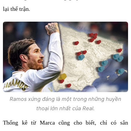
lại thế trận.
Ramos xứng đáng là một trong những huyền
thoại lớn nhất của Real.
Thống kê từ Marca cũng cho biết, chỉ có sân