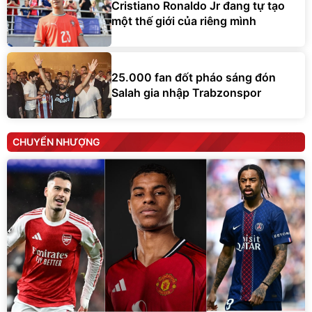
Cristiano Ronaldo Jr đang tự tạo
một thế giới của riêng mình
25.000 fan đốt pháo sáng đón
Salah gia nhập Trabzonspor
CHUYỂN NHƯỢNG