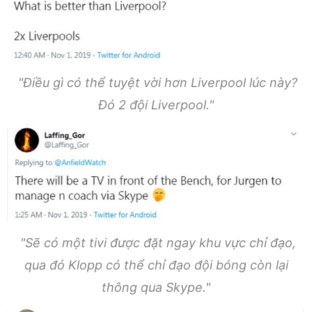
"Điều gì có thể tuyệt vời hơn Liverpool lúc này?
Đó 2 đội Liverpool."
"Sẽ có một tivi được đặt ngay khu vực chỉ đạo,
qua đó Klopp có thể chỉ đạo đội bóng còn lại
thông qua Skype."