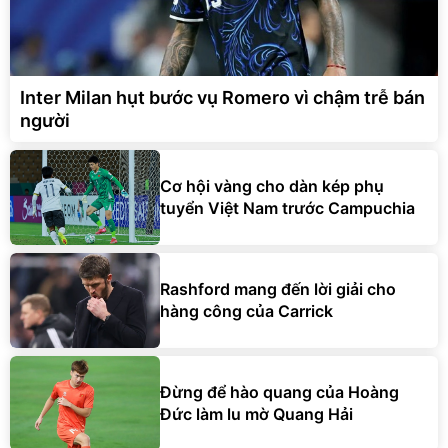
Inter Milan hụt bước vụ Romero vì chậm trễ bán
người
Cơ hội vàng cho dàn kép phụ
tuyển Việt Nam trước Campuchia
Rashford mang đến lời giải cho
hàng công của Carrick
Đừng để hào quang của Hoàng
Đức làm lu mờ Quang Hải