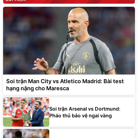
Soi trận Man City vs Atletico Madrid: Bài test
hạng nặng cho Maresca
Soi trận Arsenal vs Dortmund:
Pháo thủ bảo vệ ngai vàng