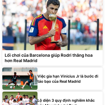
Lối chơi của Barcelona giúp Rodri thăng hoa
hơn Real Madrid
Việc gia hạn Vinicius Jr là bước đi
táo bạo của Real Madrid
Lộ diện 3 quy định nghiêm khắc