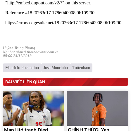
Huỳnh Trung Phong
Nguồn: giaitri.thoibaovhnt.com.vn
08:00 24/11/2019
Mauricio Pochettino
Jose Mourinho
Tottenham
BÀI VIẾT LIÊN QUAN
Man Utd tranh Djed
CHÍNH THỨC: Yan