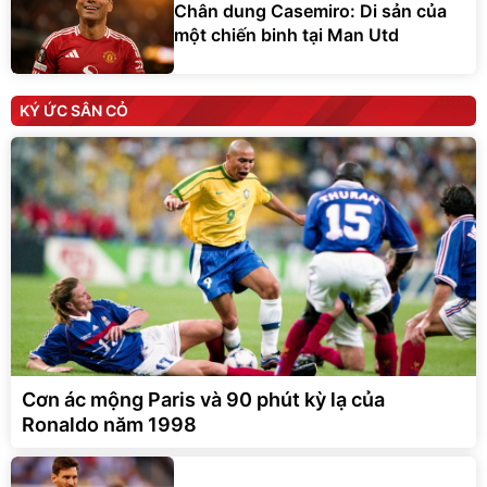
Chân dung Casemiro: Di sản của
một chiến binh tại Man Utd
KÝ ỨC SÂN CỎ
Cơn ác mộng Paris và 90 phút kỳ lạ của
Ronaldo năm 1998