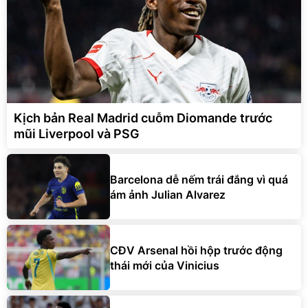
Kịch bản Real Madrid cuỗm Diomande trước
mũi Liverpool và PSG
Barcelona dễ nếm trái đắng vì quá
ám ảnh Julian Alvarez
CĐV Arsenal hồi hộp trước động
thái mới của Vinicius