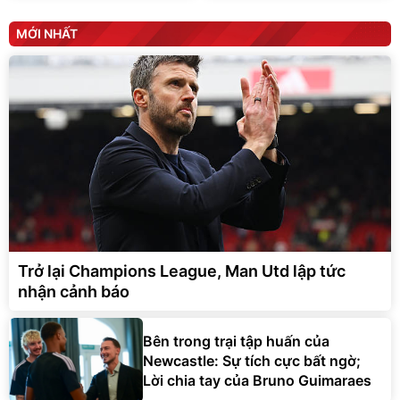
MỚI NHẤT
Trở lại Champions League, Man Utd lập tức
nhận cảnh báo
Bên trong trại tập huấn của
Newcastle: Sự tích cực bất ngờ;
Lời chia tay của Bruno Guimaraes