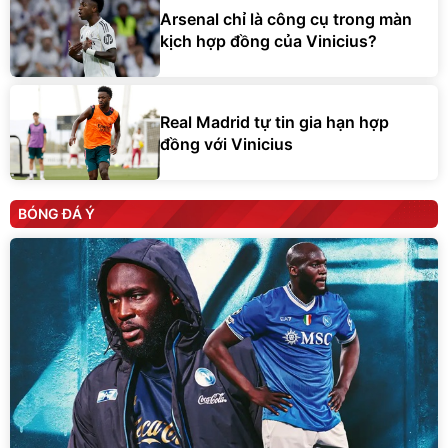
Arsenal chỉ là công cụ trong màn
kịch hợp đồng của Vinicius?
Real Madrid tự tin gia hạn hợp
đồng với Vinicius
BÓNG ĐÁ Ý