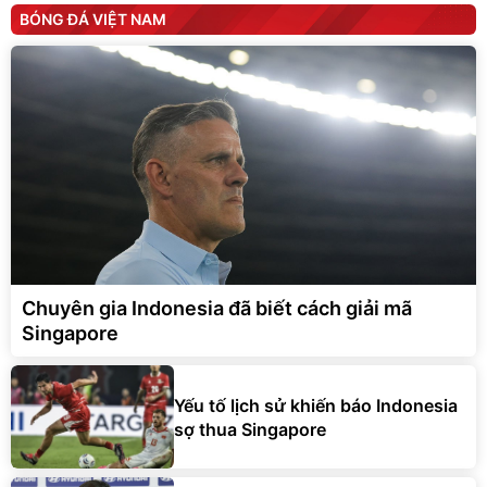
BÓNG ĐÁ VIỆT NAM
Chuyên gia Indonesia đã biết cách giải mã
Singapore
Yếu tố lịch sử khiến báo Indonesia
sợ thua Singapore