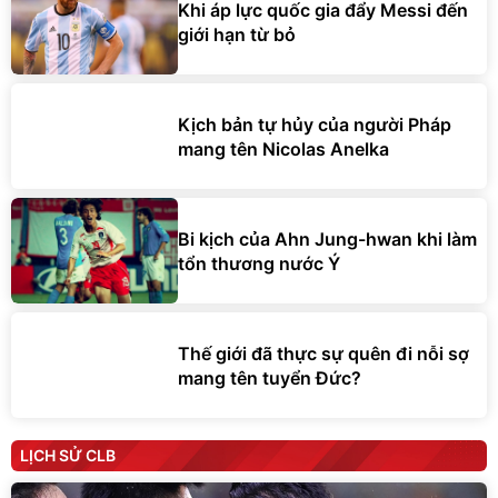
Khi áp lực quốc gia đẩy Messi đến
giới hạn từ bỏ
Kịch bản tự hủy của người Pháp
mang tên Nicolas Anelka
Bi kịch của Ahn Jung-hwan khi làm
tổn thương nước Ý
Thế giới đã thực sự quên đi nỗi sợ
mang tên tuyển Đức?
LỊCH SỬ CLB