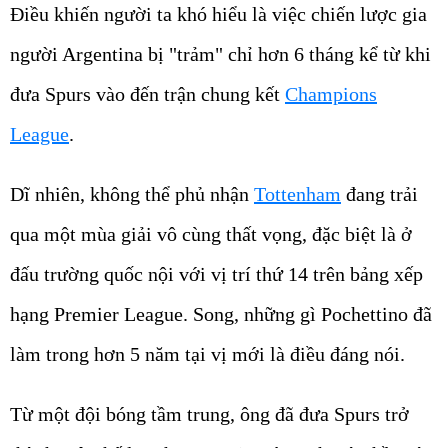
Điều khiến người ta khó hiểu là việc chiến lược gia
người Argentina bị "trảm" chỉ hơn 6 tháng kể từ khi
đưa Spurs vào đến trận chung kết
Champions
League
.
Dĩ nhiên, không thể phủ nhận
Tottenham
đang trải
qua một mùa giải vô cùng thất vọng, đặc biệt là ở
đấu trường quốc nội với vị trí thứ 14 trên bảng xếp
hạng Premier League. Song, những gì Pochettino đã
làm trong hơn 5 năm tại vị mới là điều đáng nói.
Từ một đội bóng tầm trung, ông đã đưa Spurs trở