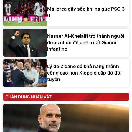
Mallorca gây sốc khi hạ gục PSG 3-
0
Nasser Al-Khelaifi trở thành người
được chọn để phế truất Gianni
Infantino
Lý do Zidane có khả năng thành
công cao hơn Klopp ở cấp độ đội
tuyển
CHÂN DUNG NHÂN VẬT