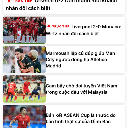
Arsenal 0-2 Dortmund: Đội khách
nhân đôi cách biệt
Liverpool 2-0 Monaco:
Wirtz nhân đôi cách biệt
Marmoush lập cú đúp giúp Man
City ngược dòng hạ Atletico
Madrid
Cạm bẫy chờ đợi tuyển Việt Nam
trong cuộc đấu với Malaysia
Bán kết ASEAN Cup là thước đo
bản lĩnh thật sự của Đình Bắc