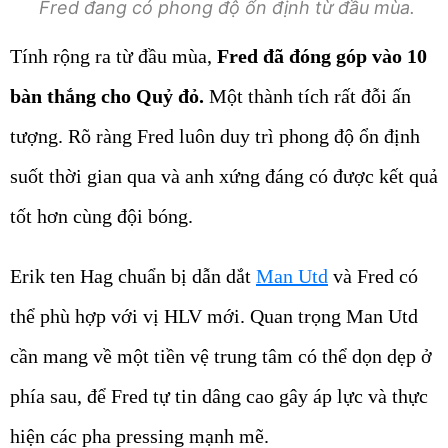
Fred đang có phong độ ổn định từ đầu mùa.
Tính rộng ra từ đầu mùa,
Fred đã đóng góp vào 10
bàn thắng cho Quỷ đỏ.
Một thành tích rất đỗi ấn
tượng. Rõ ràng Fred luôn duy trì phong độ ổn định
suốt thời gian qua và anh xứng đáng có được kết quả
tốt hơn cùng đội bóng.
Erik ten Hag chuẩn bị dẫn dắt
Man Utd
và Fred có
thể phù hợp với vị HLV mới. Quan trọng Man Utd
cần mang về một tiền vệ trung tâm có thể dọn dẹp ở
phía sau, để Fred tự tin dâng cao gây áp lực và thực
hiện các pha pressing mạnh mẽ.