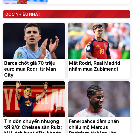
ĐỌC NHIỀU NHẤT
Barca chốt giá 70 triệu
Mất Rodri, Real Madrid
euro mua Rodri từ Man
nhắm mua Zubimendi
City
Tin đồn chuyển nhượng
Fenerbahce đàm phán
tối 9/8: Chelsea săn Ruiz;
chiêu mộ Marcus
MU kích hoạt điều khoản
Rashford từ Man Utd