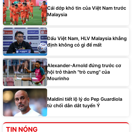
Cái dớp khó tin của Việt Nam trước
Malaysia
Đấu Việt Nam, HLV Malaysia khẳng
định không có gì để mất
Alexander-Arnold đứng trước cơ
hội trở thành ''trò cưng'' của
Mourinho
Maldini tiết lộ lý do Pep Guardiola
từ chối dẫn dắt tuyển Ý
TIN NÓNG