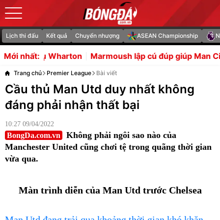
Lịch thi đấu
Kết quả
Chuyển nhượng
ASEAN Championship
N
armoush lập cú đúp giúp Man City ngược dòng hạ Atletic
Mới nhất:
Trang chủ
Premier League
Bài viết
Cầu thủ Man Utd duy nhất không
đáng phải nhận thất bại
10:27 09/04/2022
Không phải ngôi sao nào của
BongDa.com.vn
Manchester United cũng chơi tệ trong quãng thời gian
vừa qua.
Màn trình diễn của Man Utd trước Chelsea
Man Utd đang trải qua khoảng thời gian khó khăn
.