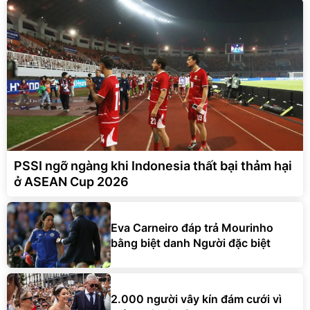
PSSI ngỡ ngàng khi Indonesia thất bại thảm hại
ở ASEAN Cup 2026
Eva Carneiro đáp trả Mourinho
bằng biệt danh Người đặc biệt
2.000 người vây kín đám cưới vì