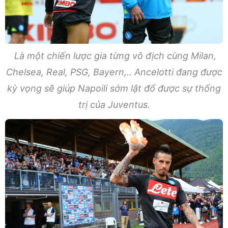
Là một chiến lược gia từng vô địch cùng Milan,
Chelsea, Real, PSG, Bayern,.. Ancelotti đang được
kỳ vọng sẽ giúp Napoili sớm lật đổ được sự thống
trị của Juventus.