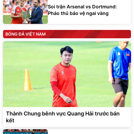
Soi trận Arsenal vs Dortmund:
Pháo thủ bảo vệ ngai vàng
BÓNG ĐÁ VIỆT NAM
Thành Chung bênh vực Quang Hải trước bán
kết