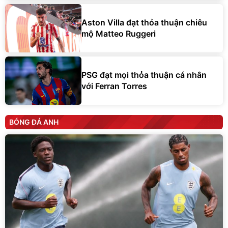
Aston Villa đạt thỏa thuận chiêu
mộ Matteo Ruggeri
PSG đạt mọi thỏa thuận cá nhân
với Ferran Torres
BÓNG ĐÁ ANH