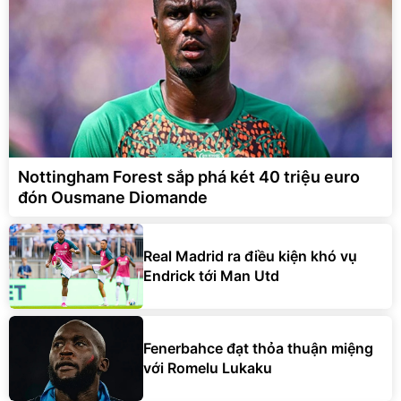
Nottingham Forest sắp phá két 40 triệu euro
đón Ousmane Diomande
Real Madrid ra điều kiện khó vụ
Endrick tới Man Utd
Fenerbahce đạt thỏa thuận miệng
với Romelu Lukaku