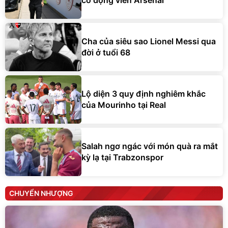
cổ động viên Arsenal
Cha của siêu sao Lionel Messi qua
đời ở tuổi 68
Lộ diện 3 quy định nghiêm khắc
của Mourinho tại Real
Salah ngơ ngác với món quà ra mắt
kỳ lạ tại Trabzonspor
CHUYỂN NHƯỢNG