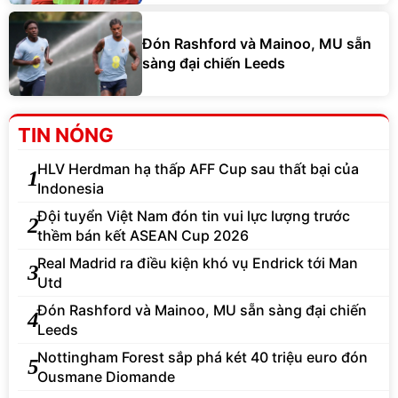
Đón Rashford và Mainoo, MU sẵn
sàng đại chiến Leeds
TIN NÓNG
HLV Herdman hạ thấp AFF Cup sau thất bại của
1
Indonesia
Đội tuyển Việt Nam đón tin vui lực lượng trước
2
thềm bán kết ASEAN Cup 2026
Real Madrid ra điều kiện khó vụ Endrick tới Man
3
Utd
Đón Rashford và Mainoo, MU sẵn sàng đại chiến
4
Leeds
Nottingham Forest sắp phá két 40 triệu euro đón
5
Ousmane Diomande