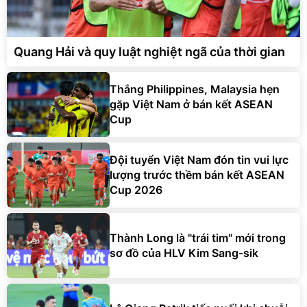
Quang Hải và quy luật nghiệt ngã của thời gian
Thắng Philippines, Malaysia hẹn
gặp Việt Nam ở bán kết ASEAN
Cup
Đội tuyển Việt Nam đón tin vui lực
lượng trước thềm bán kết ASEAN
Cup 2026
Thành Long là "trái tim" mới trong
sơ đồ của HLV Kim Sang-sik