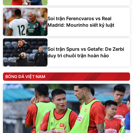
Soi trận Ferencvaros vs Real
Madrid: Mourinho siết kỷ luật
Soi trận Spurs vs Getafe: De Zerbi
duy trì chuỗi trận hoàn hảo
BÓNG ĐÁ VIỆT NAM