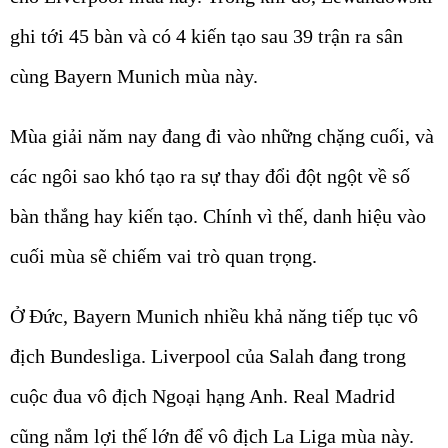
ghi tới 45 bàn và có 4 kiến tạo sau 39 trận ra sân
cùng Bayern Munich mùa này.
Mùa giải năm nay đang đi vào những chặng cuối, và
các ngôi sao khó tạo ra sự thay đổi đột ngột về số
bàn thắng hay kiến tạo. Chính vì thế, danh hiệu vào
cuối mùa sẽ chiếm vai trò quan trọng.
Ở Đức, Bayern Munich nhiều khả năng tiếp tục vô
địch Bundesliga. Liverpool của Salah đang trong
cuộc đua vô địch Ngoại hạng Anh. Real Madrid
cũng nắm lợi thế lớn để vô địch La Liga mùa này.