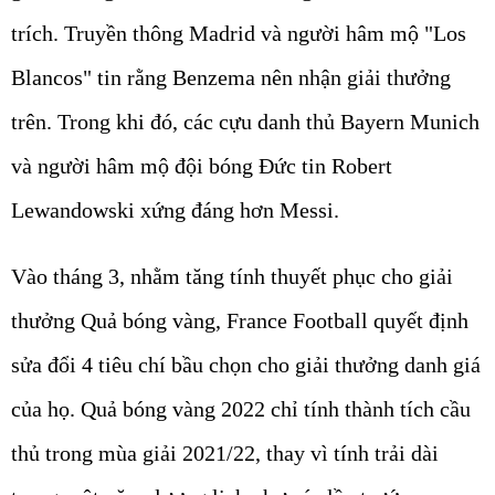
trích. Truyền thông Madrid và người hâm mộ "Los
Blancos" tin rằng Benzema nên nhận giải thưởng
trên. Trong khi đó, các cựu danh thủ Bayern Munich
và người hâm mộ đội bóng Đức tin Robert
Lewandowski xứng đáng hơn Messi.
Vào tháng 3, nhằm tăng tính thuyết phục cho giải
thưởng Quả bóng vàng, France Football quyết định
sửa đổi 4 tiêu chí bầu chọn cho giải thưởng danh giá
của họ. Quả bóng vàng 2022 chỉ tính thành tích cầu
thủ trong mùa giải 2021/22, thay vì tính trải dài