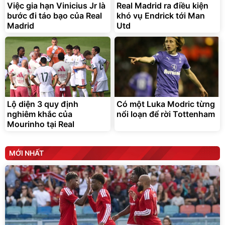
Việc gia hạn Vinicius Jr là
Real Madrid ra điều kiện
bước đi táo bạo của Real
khó vụ Endrick tới Man
Madrid
Utd
Lộ diện 3 quy định
Có một Luka Modric từng
nghiêm khắc của
nổi loạn để rời Tottenham
Mourinho tại Real
MỚI NHẤT