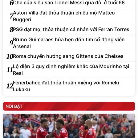
6
Cha của siêu sao Lionel Messi qua đời ở tuổi 68
Aston Villa đạt thỏa thuận chiêu mộ Matteo
7
Ruggeri
8
PSG đạt mọi thỏa thuận cá nhân với Ferran Torres
Bruno Guimaraes hứa hẹn đốn tim cổ động viên
9
Arsenal
10
Roma chuyển hướng sang Gittens của Chelsea
Lộ diện 3 quy định nghiêm khắc của Mourinho tại
11
Real
Fenerbahce đạt thỏa thuận miệng với Romelu
12
Lukaku
NỔI BẬT