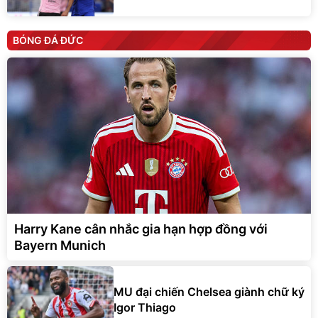
BÓNG ĐÁ ĐỨC
Harry Kane cân nhắc gia hạn hợp đồng với
Bayern Munich
MU đại chiến Chelsea giành chữ ký
Igor Thiago