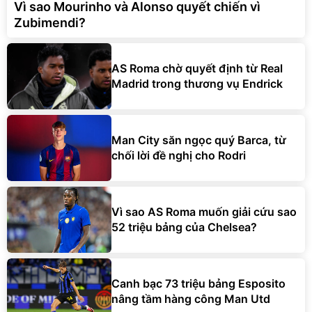
Vì sao Mourinho và Alonso quyết chiến vì
Zubimendi?
AS Roma chờ quyết định từ Real
Madrid trong thương vụ Endrick
Man City săn ngọc quý Barca, từ
chối lời đề nghị cho Rodri
Vì sao AS Roma muốn giải cứu sao
52 triệu bảng của Chelsea?
Canh bạc 73 triệu bảng Esposito
nâng tầm hàng công Man Utd