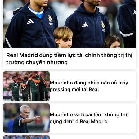
Real Madrid dùng tiềm lực tài chính thống trị thị
trường chuyển nhượng
Mourinho đang nhào nặn cỗ máy
pressing mới tại Real
Mourinho và 5 cái tên "không thể
đụng đến" ở Real Madrid